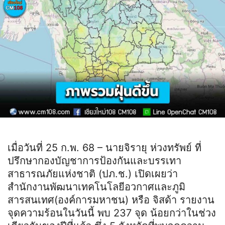
เมื่อวันที่ 25 ก.พ. 68 – นายจิรายุ ห่วงทรัพย์ ที่
ปรึกษากองบัญชาการป้องกันและบรรเทา
สาธารณภัยแห่งชาติ (ปภ.ช.) เปิดเผยว่า
สำนักงานพัฒนาเทคโนโลยีอวกาศและภูมิ
สารสนเทศ(องค์การมหาชน) หรือ จิสด้า รายงาน
จุดความร้อนในวันนี้ พบ 237 จุด น้อยกว่าในช่วง