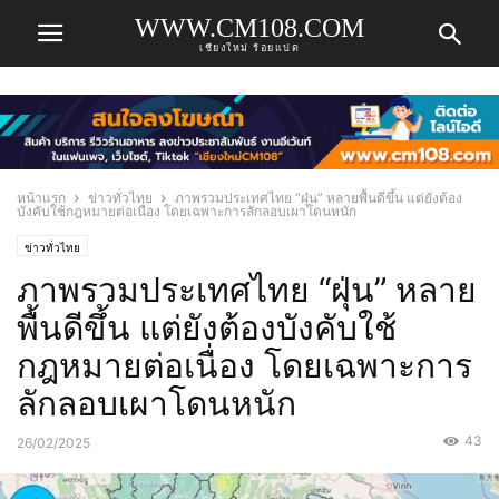
WWW.CM108.COM
เชียงใหม่ ร้อยแปด
หน้าแรก
ข่าวทั่วไทย
ภาพรวมประเทศไทย “ฝุ่น” หลายพื้นดีขึ้น แต่ยังต้อง
บังคับใช้กฎหมายต่อเนื่อง โดยเฉพาะการลักลอบเผาโดนหนัก
ข่าวทั่วไทย
ภาพรวมประเทศไทย “ฝุ่น” หลาย
พื้นดีขึ้น แต่ยังต้องบังคับใช้
กฎหมายต่อเนื่อง โดยเฉพาะการ
ลักลอบเผาโดนหนัก
43
26/02/2025