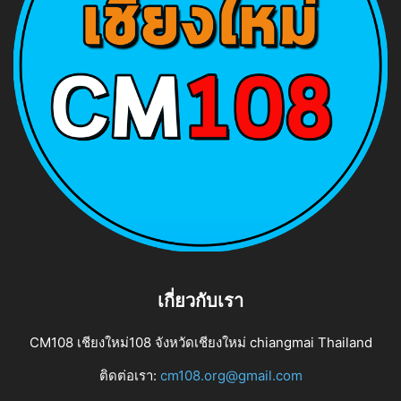
เกี่ยวกับเรา
CM108 เชียงใหม่108 จังหวัดเชียงใหม่ chiangmai Thailand
ติดต่อเรา:
cm108.org@gmail.com