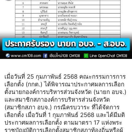
เมื่อวันที่ 25 กุมภาพันธ์ 2568 คณะกรรมการการ
เลือกตั้ง (กกต.) ได้พิจารณาประกาศผลการเลือก
ตั้งนายกองค์การบริหารส่วนจังหวัด (นายก อบจ.)
และสมาชิกสภาองค์การบริหารส่วนจังหวัด
(สมาชิกสภา อบจ.) กรณีครบวาระ ที่ได้จัดการ
เลือกตั้ง เมื่อวันที่ 1 กุมภาพันธ์ 2568 และได้มีมติ
ประกาศผลการเลือกตั้ง ตามมาตรา 17 แห่งพระ
ราชบัญญัติการเลือกตั้งสมาชิกสภาท้องถิ่นหรือผู้