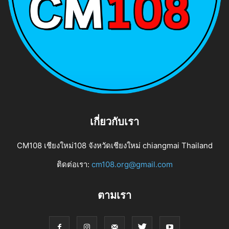
เกี่ยวกับเรา
CM108 เชียงใหม่108 จังหวัดเชียงใหม่ chiangmai Thailand
ติดต่อเรา:
cm108.org@gmail.com
ตามเรา