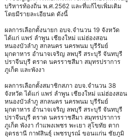
บริหารท้องถิ่น พ.ศ.2562 และที่แก้ไขเพิ่มเติม
โดยมีรายละเอียนด ดังนี้
ผลการเลือกตั้งนายก อบจ.จำนวน 19 จังหวัด
ได้แก่ แพร่ ลำพูน เชียงใหม่ แม่ฮ่องสอน
หนองบัวลำภู สกลนคร นครพนม บุรีรัมย์
มุกดาหาร อำนาจเจริญ ลพบุรี สระบุรี จันทบุรี
ปราจีนบุรี ตราด นครราชสีมา สมุทรปราการ
ภูเก็ต และพังงา
ผลการเลือกตั้งสมาชิกสภา อบจ.จำนวน 38
จังหวัด ได้แก่ แพร่ ลำพูน เชียงใหม่ แม่ฮ่องสอน
หนองบัวลำภู สกลนคร นครพนม บุรีรัมย์
มุกดาหาร อำนาจเจริญ ลพบุรี สระบุรี จันทบุรี
ปราจีนบุรี ตราด นครราชสีมา สมุทรปราการ
ภูเก็ต พังงา กำแพงเพชร พะเยา สุโขทัย ตาก
อุดรธานี กาฬสินธุ์ เพชรบูรณ์ ขอนแก่น ชัยภูมิ