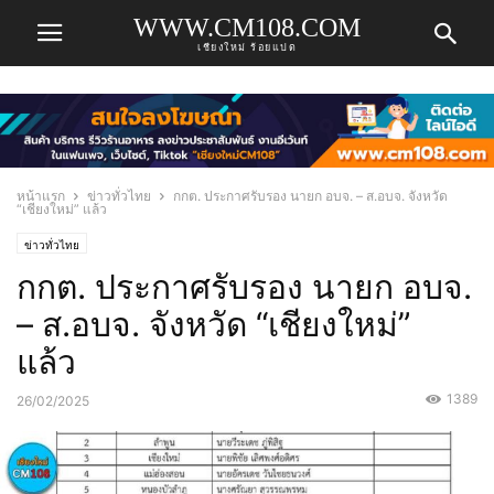
WWW.CM108.COM
เชียงใหม่ ร้อยแปด
หน้าแรก
ข่าวทั่วไทย
กกต. ประกาศรับรอง นายก อบจ. – ส.อบจ. จังหวัด
“เชียงใหม่” แล้ว
ข่าวทั่วไทย
กกต. ประกาศรับรอง นายก อบจ.
– ส.อบจ. จังหวัด “เชียงใหม่”
แล้ว
1389
26/02/2025