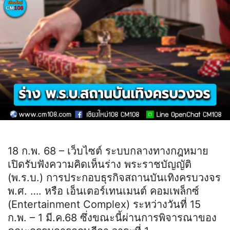
18 ก.พ. 68 – เว็บไซต์ ระบบกลางทางกฎหมาย
เปิดรับฟังความคิดเห็นร่าง พระราชบัญญัติ
(พ.ร.บ.) การประกอบธุรกิจสถานบันเทิงครบวงจร
พ.ศ. …. หรือ เอ็นเตอร์เทนเมนต์ คอมเพล็กซ์
(Entertainment Complex) ระหว่างวันที่ 15
ก.พ. – 1 มี.ค.68 ซึ่งขณะนี้ผ่านการพิจารณาของ