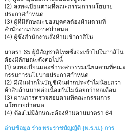
(2) ลงทะเบียนตามที่คณะกรรมการนโยบาย
ประกาศกำหนด
(3) ผู้ที่มีลักษณะของบุคคลต้องห้ามตามที่
สำนักงานประกาศกำหนด
(4) ผู้ซึ่งสำนักงานสั่งห้ามเข้ากาสิโน
มาตรา 65 ผู้มีสัญชาติไทยซึ่งจะเข้าไปในกาสิโน
ต้องมีลักษณะดังต่อไปนี้
(1) ลงทะเบียนและชำระค่าธรรมเนียมตามที่คณะ
กรรมการนโยบายประกาศกำหนด
(2) มีเงินฝากในบัญชีเงินฝากประจำไม่น้อยกว่า
ห้าสิบล้านบาทต่อเนื่องกันไม่น้อยกว่าหกเดือน
(3) ผ่านการตรวจสอบตามที่คณะกรรมการ
นโยบายกำหนด
(4) ต้องไม่มีลักษณะต้องห้ามตามมาตรา 64
อ่านข้อมูล ร่าง พระราชบัญญัติ (พ.ร.บ.) การ