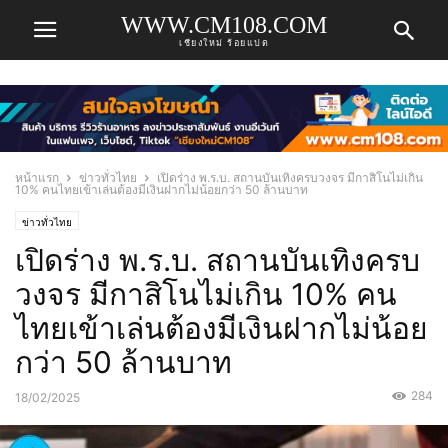
WWW.CM108.COM
เชียงใหม่ ร้อยแปด
หน้าแรก
ข่าวทั่วไทย
เปิดร่าง พ.ร.บ. สถานบันเทิงครบวงจร มีกาสิโนไม่เกิน
10% คนไทยเข้าเล่นต้องมีเงินฝากไม่น้อยกว่า 50 ล้านบาท
ข่าวทั่วไทย
เปิดร่าง พ.ร.บ. สถานบันเทิงครบ
วงจร มีกาสิโนไม่เกิน 10% คน
ไทยเข้าเล่นต้องมีเงินฝากไม่น้อย
กว่า 50 ล้านบาท
284
18/02/2025