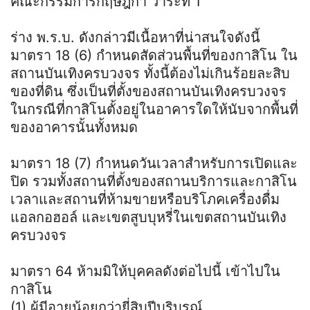
คณะกรรมการกฤษฎีกา วาระที่ 1
ร่าง พ.ร.บ. ดังกล่าวมีเนื้อหาที่น่าสนใจดังนี้
มาตรา 18 (6) กำหนดสัดส่วนพื้นที่ของกาสิโน ใน
สถานบันเทิงครบวงจร ทั้งนี้ต้องไม่เกินร้อยละสิบ
ของที่ดิน ซึ่งเป็นที่ตั้งของสถานบันเทิงครบวงจร
ในกรณีที่กาสิโนตั้งอยู่ในอาคารใดให้นับจากพื้นที่
ของอาคารนั้นทั้งหมด
มาตรา 18 (7) กำหนดวันเวลาสำหรับการเปิดและ
ปิด รวมทั้งสถานที่ตั้งของสถานบริการและกาสิโน
เวลาและสถานที่ห้ามขายหรือบริโภคเครื่องดื่ม
แอลกอฮอล์ และเขตสูบบุหรี่ในเขตสถานบันเทิง
ครบวงจร
มาตรา 64 ห้ามมิให้บุคคลดังต่อไปนี้ เข้าไปใน
กาสิโน
(1) ผู้มีอายุน้อยกว่ายี่สิบปีบริบูรณ์