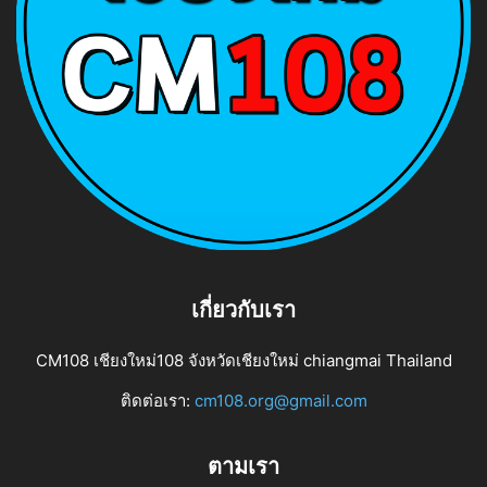
เกี่ยวกับเรา
CM108 เชียงใหม่108 จังหวัดเชียงใหม่ chiangmai Thailand
ติดต่อเรา:
cm108.org@gmail.com
ตามเรา