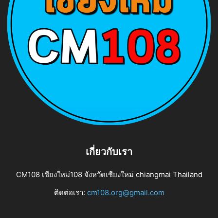
เกี่ยวกับเรา
CM108 เชียงใหม่108 จังหวัดเชียงใหม่ chiangmai Thailand
ติดต่อเรา:
cm108.org@gmail.com