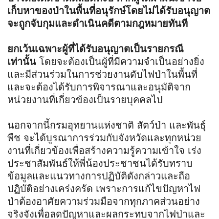
เก็บหาของป่าในพื้นที่อนุรักษ์โดยไม่ได้รับอนุญาต
จะถูกจับกุมและดำเนินคดีตามกฎหมายทันที
ยกเว้นเฉพาะผู้ที่ได้รับอนุญาตเป็นรายกรณี
เท่านั้น
โดยจะต้องเป็นผู้ที่มีความจำเป็นอย่างยิ่ง
และมีส่วนร่วมในการช่วยงานดับไฟป่าในพื้นที่
และจะต้องได้รับการพิจารณาและอนุมัติจาก
หน่วยงานที่เกี่ยวข้องเป็นรายบุคคลไป
นอกจากนี้กรมอุทยานแห่งชาติ สัตว์ป่า และพันธุ์
พืช จะได้บูรณาการร่วมกับจังหวัดและทุกหน่วย
งานที่เกี่ยวข้องเพื่อสร้างความรู้ความเข้าใจ เร่ง
ประชาสัมพันธ์ให้พี่น้องประชาชนได้รับทราบ
ข้อมูลและแนวทางการปฏิบัติดังกล่าวและถือ
ปฏิบัติอย่างเคร่งครัด เพราะการแก้ไขปัญหาไฟ
ป่าต้องอาศัยความร่วมมือจากทุกภาคส่วนอย่าง
จริงจังเพื่อลดปัญหาและผลกระทบจากไฟป่าและ