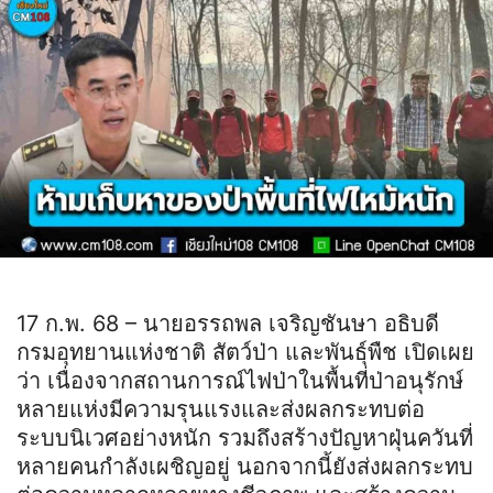
17 ก.พ. 68 – นายอรรถพล เจริญชันษา อธิบดี
กรมอุทยานแห่งชาติ สัตว์ป่า และพันธุ์พืช เปิดเผย
ว่า เนื่องจากสถานการณ์ไฟป่าในพื้นที่ป่าอนุรักษ์
หลายแห่งมีความรุนแรงและส่งผลกระทบต่อ
ระบบนิเวศอย่างหนัก รวมถึงสร้างปัญหาฝุ่นควันที่
หลายคนกำลังเผชิญอยู่ นอกจากนี้ยังส่งผลกระทบ