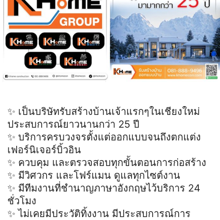
✨ เป็นบริษัทรับสร้างบ้านเจ้าแรกๆในเชียงใหม่
ประสบการณ์ยาวนานกว่า 25 ปี
✨ บริการครบวงจรตั้งแต่ออกแบบจนถึงตกแต่ง
เฟอร์นิเจอร์บิ้วอิน
✨ ควบคุม และตรวจสอบทุกขั้นตอนการก่อสร้าง
✨ มีวิศวกร และโฟร์แมน ดูแลทุกไซต์งาน
✨ มีทีมงานที่ชำนาญภาษาอังกฤษไว้บริการ 24
ชั่วโมง
✨ ไม่เคยมีประวัติทิ้งงาน มีประสบการณ์การ