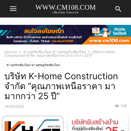
WWW.CM108.COM
เชียงใหม่ ร้อยแปด
หน้าแรก
ข่าวธุรกิจเชียงใหม่ ข่าวเศรษฐกิจเชียงใหม่
บริษัท K-Home
Construction จำกัด “คุณภาพเหนือราคา มามากกว่า 25 ปี”
ข่าวธุรกิจเชียงใหม่ ข่าวเศรษฐกิจเชียงใหม่
บริษัท K-Home Construction
จำกัด “คุณภาพเหนือราคา มา
มากกว่า 25 ปี”
108
14/02/2025