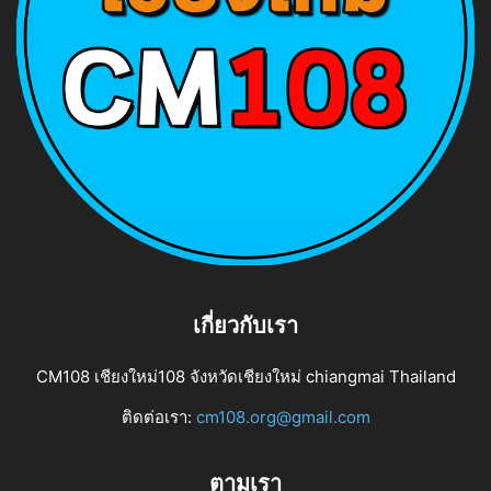
เกี่ยวกับเรา
CM108 เชียงใหม่108 จังหวัดเชียงใหม่ chiangmai Thailand
ติดต่อเรา:
cm108.org@gmail.com
ตามเรา