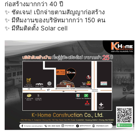
ก่อสร้างมากกว่า 40 ปี
✨ ชัดเจน! เบิกจ่ายตามสัญญาก่อสร้าง
✨ มีทีมงานของบริษัทมากกว่า 150 คน
✨ มีทีมติดตั้ง Solar cell