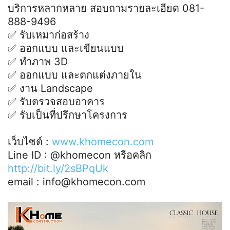
บริการหลากหลาย สอบถามรายละเอียด 081-
888-9496
✅ รับเหมาก่อสร้าง
✅ ออกแบบ และเขียนแบบ
✅ ทำภาพ 3D
✅ ออกแบบ และตกแต่งภายใน
✅ งาน Landscape
✅ รับตรวจสอบอาคาร
✅ รับเป็นที่ปรึกษาโครงการ
เว็บไซต์ :
www.khomecon.com
Line ID : @khomecon หรือคลิก
http://bit.ly/2sBPqUk
email : info@khomecon.com