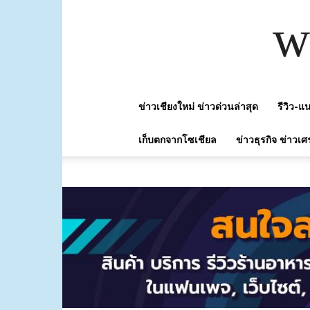
w
ข่าวเชียงใหม่ ข่าวด่วนล่าสุด
รีวิว-
เก็บตกจากโซเชียล
ข่าวธุรกิจ ข่าวเศ