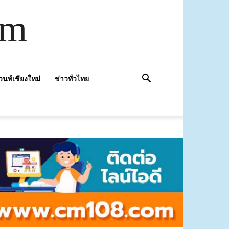
om
วนท์เชียงใหม่
ข่าวทั่วไทย