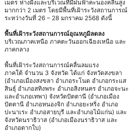
เมตร ห่างฝั่งและบริเวณที่มีฝนฟ้าคะนองคลื่นสูง
มากกว่า 2 เมตร โดยมีพื้นที่เฝ้าระวังสถานการณ์
ระหว่างวันที่ 26 – 28 มกราคม 2568 ดังนี้
พื้นที่เฝ้าระวังสถานการณ์อุณหภูมิลดลง
บริเวณภาคเหนือ ภาคตะวันออกเฉียงเหนือ และ
ภาคกลาง
พื้นที่เฝ้าระวังสถานการณ์คลื่นลมแรง
ภาคใต้ จำนวน 3 จังหวัด ได้แก่ จังหวัดสงขลา
(อำเภอเมืองสงขลา อำเภอระโนด อำเภอกระแส
สินธุ์ อำเภอสทิงพระ อำเภอสิงหนคร อำเภอจะนะ
และอำเภอเทพา) จังหวัดปัตตานี (อำเภอเมือง
ปัตตานี อำเภอหนองจิก อำเภอยะหริ่ง อำเภอ
ปะนาเระ อำเภอสายบุรี และอำเภอไม้แก่น) และ
จังหวัดนราธิวาส (อำเภอเมืองนราธิวาส และ
อำเภอตากใบ)