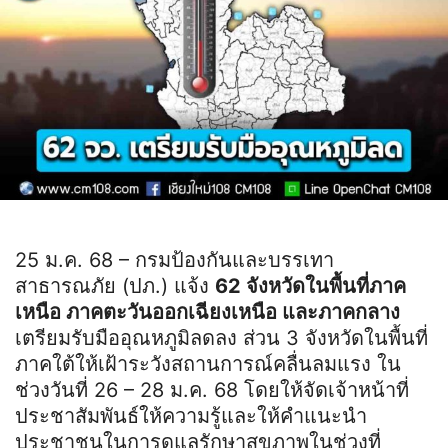
25 ม.ค. 68 – กรมป้องกันและบรรเทา
สาธารณภัย (ปภ.) แจ้ง
62 จังหวัดในพื้นที่ภาค
เหนือ ภาคตะวันออกเฉียงเหนือ และภาคกลาง
เตรียมรับมืออุณหภูมิลดลง ส่วน 3 จังหวัดในพื้นที่
ภาคใต้ให้เฝ้าระวังสถานการณ์คลื่นลมแรง ใน
ช่วงวันที่ 26 – 28 ม.ค. 68 โดยให้จัดเจ้าหน้าที่
ประชาสัมพันธ์ให้ความรู้และให้คำแนะนำ
ประชาชนในการดูแลรักษาสุขภาพในช่วงที่