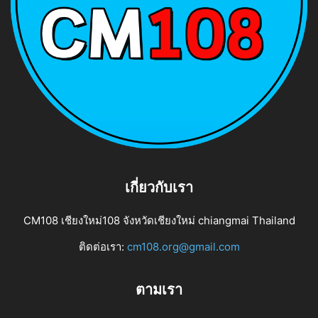
เกี่ยวกับเรา
CM108 เชียงใหม่108 จังหวัดเชียงใหม่ chiangmai Thailand
ติดต่อเรา:
cm108.org@gmail.com
ตามเรา