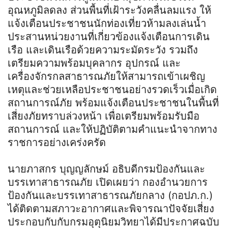
อุณหภูมิลดลง ส่วนพื้นที่เฝ้าระวังคลื่นลมแรง ให้
แจ้งเตือนประชาชนนักท่องเที่ยวห้ามลงเล่นน้ำ
ประสานหน่วยงานที่เกี่ยวข้องแจ้งเตือนการเดิน
เรือ และเดินเรือด้วยความระมัดระวัง รวมถึง
เตรียมความพร้อมบุคลากร อุปกรณ์ และ
เครื่องจักรกลสาธารณภัยให้สามารถเข้าเผชิญ
เหตุและช่วยเหลือประชาชนอย่างรวดเร็วเมื่อเกิด
สถานการณ์ภัย พร้อมแจ้งเตือนประชาชนในพื้นที่
เสี่ยงภัยทราบล่วงหน้า เพื่อเตรียมพร้อมรับมือ
สถานการณ์ และให้ปฏิบัติตามคำแนะนำจากทาง
ราชการอย่างเคร่งครัด
นายภาสกร บุญญลักษม์ อธิบดีกรมป้องกันและ
บรรเทาสาธารณภัย เปิดเผยว่า กองอำนวยการ
ป้องกันและบรรเทาสาธารณภัยกลาง (กอปภ.ก.)
ได้ติดตามสภาวะอากาศและพิจารณาปัจจัยเสี่ยง
ประกอบกับกับกรมอุตุนิยมวิทยาได้มีประกาศฉบับ