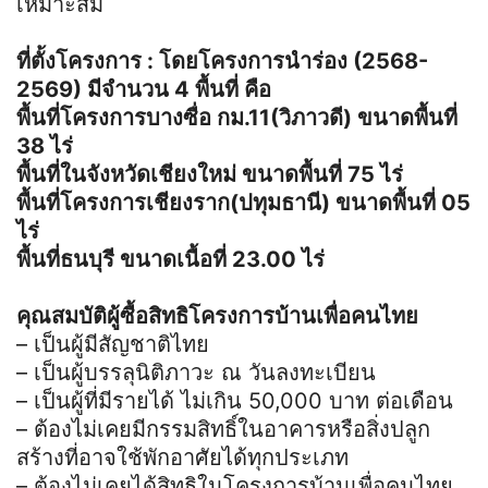
เหมาะสม
ที่ตั้งโครงการ : โดยโครงการนำร่อง (2568-
2569) มีจำนวน 4 พื้นที่ คือ
พื้นที่โครงการบางซื่อ กม.11(วิภาวดี) ขนาดพื้นที่
38 ไร่
พื้นที่ในจังหวัดเชียงใหม่ ขนาดพื้นที่ 75 ไร่
พื้นที่โครงการเชียงราก(ปทุมธานี) ขนาดพื้นที่ 05
ไร่
พื้นที่ธนบุรี ขนาดเนื้อที่ 23.00 ไร่
คุณสมบัติผู้ซื้อสิทธิโครงการบ้านเพื่อคนไทย
– เป็นผู้มีสัญชาติไทย
– เป็นผู้บรรลุนิติภาวะ ณ วันลงทะเบียน
– เป็นผู้ที่มีรายได้ ไม่เกิน 50,000 บาท ต่อเดือน
– ต้องไม่เคยมีกรรมสิทธิ์ในอาคารหรือสิ่งปลูก
สร้างที่อาจใช้พักอาศัยได้ทุกประเภท
– ต้องไม่เคยได้สิทธิในโครงการบ้านเพื่อคนไทย