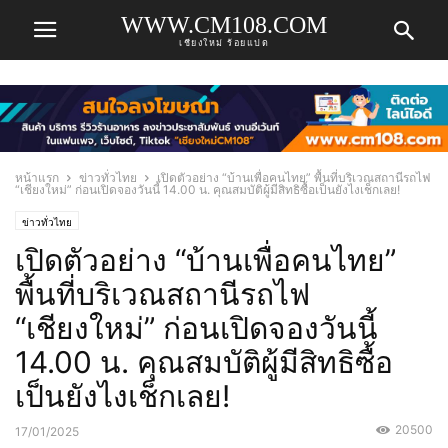
WWW.CM108.COM
เชียงใหม่ ร้อยแปด
หน้าแรก
ข่าวทั่วไทย
เปิดตัวอย่าง “บ้านเพื่อคนไทย” พื้นที่บริเวณสถานีรถไฟ
“เชียงใหม่” ก่อนเปิดจองวันนี้ 14.00 น. คุณสมบัติผู้มีสิทธิซื้อเป็นยังไงเช็กเลย!
ข่าวทั่วไทย
เปิดตัวอย่าง “บ้านเพื่อคนไทย”
พื้นที่บริเวณสถานีรถไฟ
“เชียงใหม่” ก่อนเปิดจองวันนี้
14.00 น. คุณสมบัติผู้มีสิทธิซื้อ
เป็นยังไงเช็กเลย!
20500
17/01/2025