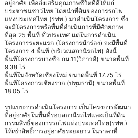
อยู่อาศัย เพื่อส่งเสริมคุณภาพชีวิตที่ดีให้แก่
ประชาชนชาวไทย โดยนำที่ดินของการรถไฟ
แห่งประเทศไทย (รฟท.) มาดำเนินโครงการ ซึ่ง
จะมีโครงการหรือพื้นที่ดำเนินการที่มีศักยภาพ
ที่สุด 25 พื้นที่ ทั่วประเทศ แต่ในการดำเนิน
โครงการระยะแรก (โครงการนำร่อง) จะมีพื้นที่
โครงการ 4 พื้นที่ (บริเวณสถานีรถไฟ) ดังนี้
พื้นที่โครงการบางซื่อ กม.11(วิภาวดี) ขนาดพื้นที่
9.38 ไร่
พื้นที่ในจังหวัดเชียงใหม่ ขนาดพื้นที่ 17.75 ไร่
พื้นที่โครงการเชียงราก (ปทุมธานี) ขนาดพื้นที่
18.05 ไร่
รูปแบบการดำเนินโครงการ เป็นโครงการพัฒนา
ที่อยู่อาศัยในพื้นที่รอบสถานีรถไฟและเป็นที่ดิน
กรรมสิทธิ์ของการรถไฟแห่งประเทศไทย(รฟท.)
ให้เช่าสิทธิ์การอยู่อาศัยระยะยาว ในราคาที่