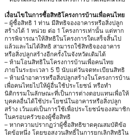
เงื่อนไขในการซื้อสิทธิโครงการบ้านเพื่อคนไทย
– ผู้ซื้อสิทธิ 1 ท่าน มีสิทธิจองอาคารหรือสิ่งปลูก
สร้างได้ 1 หน่วย ต่อ 1 โครงการเท่านั้น แต่หาก
การพิจารณาให้สิทธิในโครงการใดเสร็จสิ้นไป
แล้วและไม่ได้สิทธิ สามารถใช้สิทธิจองอาคาร
หรือสิ่งปลูกสร้างอีกครั้งในจังหวัดเดิมได้
– ห้ามโอนสิทธิในโครงการบ้านเพื่อคนไทย
ภายในระยะเวลา 5 ปี นับแต่วันจดทะเบียนสิทธิ
– ห้ามนำอาคารหรือสิ่งปลูกสร้างในโครงการบ้าน
เพื่อคนไทยไปให้ผู้อื่นใช้ประโยชน์ หรือทำ
นิติกรรมในลักษณะที่เป็นการต่างตอบแทนเพื่อให้
บุคคลอื่นได้ใช้ประโยชน์ในอาคารหรือสิ่งปลูก
สร้าง เว้นแต่เป็นการใช้เพื่อประโยชน์ของสมาชิก
ในครอบครัวของผู้ซื้อสิทธิ
– หากความปรากฏว่าผู้ซื้อสิทธิขาดคุณสมบัติข้อ
ใดข้อหนึ่ง โดยขอสงวนสิทธิ์ในการยกเลิกสิทธิใน