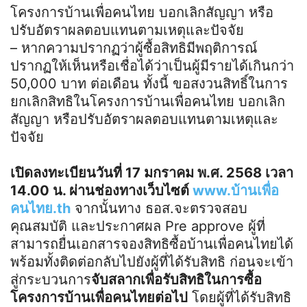
โครงการบ้านเพื่อคนไทย บอกเลิกสัญญา หรือ
ปรับอัตราผลตอบแทนตามเหตุและปัจจัย
– หากความปรากฏว่าผู้ซื้อสิทธิมีพฤติการณ์
ปรากฏให้เห็นหรือเชื่อได้ว่าเป็นผู้มีรายได้เกินกว่า
50,000 บาท ต่อเดือน ทั้งนี้ ขอสงวนสิทธิ์ในการ
ยกเลิกสิทธิในโครงการบ้านเพื่อคนไทย บอกเลิก
สัญญา หรือปรับอัตราผลตอบแทนตามเหตุและ
ปัจจัย
เปิดลงทะเบียนวันที่ 17 มกราคม พ.ศ. 2568 เวลา
14.00 น. ผ่านช่องทางเว็บไซต์
www.บ้านเพื่อ
คนไทย.th
จากนั้นทาง ธอส.จะตรวจสอบ
คุณสมบัติ และประกาศผล Pre approve ผู้ที่
สามารถยื่นเอกสารจองสิทธิซื้อบ้านเพื่อคนไทยได้
พร้อมทั้งติดต่อกลับไปยังผู้ที่ได้รับสิทธิ ก่อนจะเข้า
สู่กระบวนการ
จับสลากเพื่อรับสิทธิในการซื้อ
โครงการบ้านเพื่อคนไทยต่อไป
โดยผู้ที่ได้รับสิทธิ