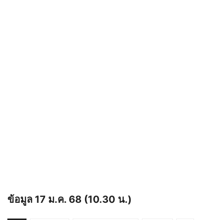
ข้อมูล 17 ม.ค. 68 (10.30 น.)