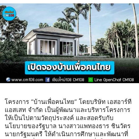
โครงการ “บ้านเพื่อคนไทย” โดยบริษัท เอสอาร์ที
แอสเสท จำกัด เป็นผู้พัฒนาและบริหารโครงการ
ให้เป็นไปตามวัตถุประสงค์ และสอดรับกับ
นโยบายของรัฐบาล นางสาวแพทองธาร ชินวัตร
นายกรัฐมนตรี ให้ดำเนินการศึกษาและพัฒนาที่