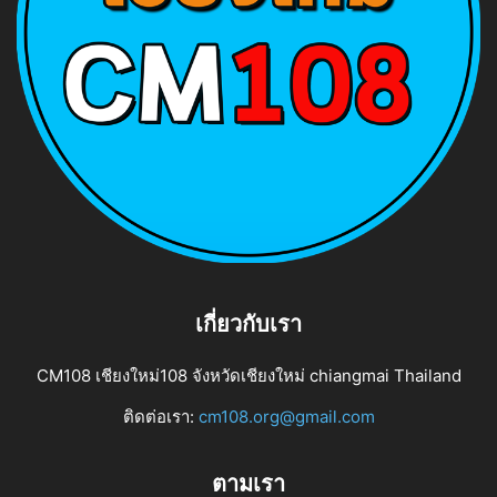
เกี่ยวกับเรา
CM108 เชียงใหม่108 จังหวัดเชียงใหม่ chiangmai Thailand
ติดต่อเรา:
cm108.org@gmail.com
ตามเรา