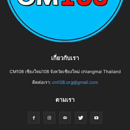
เกี่ยวกับเรา
CM108 เชียงใหม่108 จังหวัดเชียงใหม่ chiangmai Thailand
ติดต่อเรา:
cm108.org@gmail.com
ตามเรา