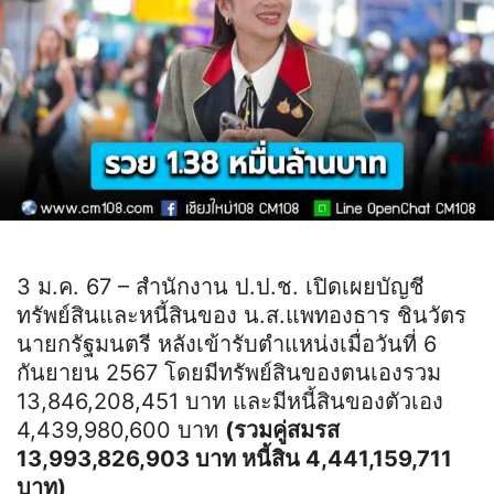
3 ม.ค. 67 – สำนักงาน ป.ป.ช. เปิดเผยบัญชี
ทรัพย์สินและหนี้สินของ น.ส.แพทองธาร ชินวัตร
นายกรัฐมนตรี หลังเข้ารับตำแหน่งเมื่อวันที่ 6
กันยายน 2567 โดยมีทรัพย์สินของตนเองรวม
13,846,208,451 บาท และมีหนี้สินของตัวเอง
4,439,980,600 บาท
(รวมคู่สมรส
13,993,826,903 บาท หนี้สิน 4,441,159,711
บาท)