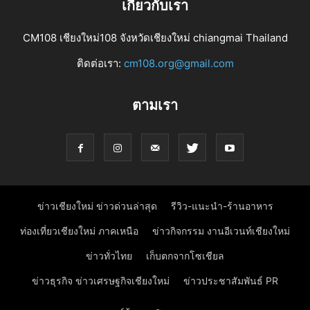
เกี่ยวกับเรา
CM108 เชียงใหม่108 จังหวัดเชียงใหม่ chiangmai Thailand
ติดต่อเรา:
cm108.org@gmail.com
ตามเรา
ข่าวเชียงใหม่ ข่าวด่วนล่าสุด
รีวิว-แนะนำ-ร้านอาหาร
ท่องเที่ยวเชียงใหม่ ภาคเหนือ
ข่าวกิจกรรม งานอีเวนท์เชียงใหม่
ข่าวทั่วไทย
เก็บตกจากโซเชียล
ข่าวธุรกิจ ข่าวเศรษฐกิจเชียงใหม่
ข่าวประชาสัมพันธ์ PR