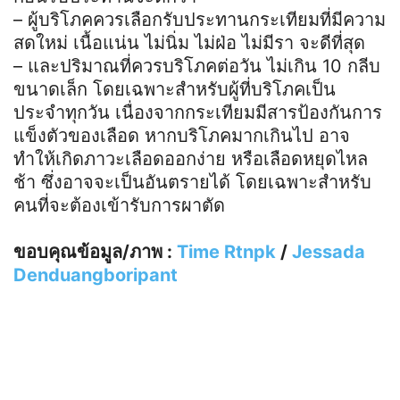
– ผู้บริโภคควรเลือกรับประทานกระเทียมที่มีความ
สดใหม่ เนื้อแน่น ไม่นิ่ม ไม่ฝ่อ ไม่มีรา จะดีที่สุด
– และปริมาณที่ควรบริโภคต่อวัน ไม่เกิน 10 กลีบ
ขนาดเล็ก โดยเฉพาะสำหรับผู้ที่บริโภคเป็น
ประจำทุกวัน เนื่องจากกระเทียมมีสารป้องกันการ
แข็งตัวของเลือด หากบริโภคมากเกินไป อาจ
ทำให้เกิดภาวะเลือดออกง่าย หรือเลือดหยุดไหล
ช้า ซึ่งอาจจะเป็นอันตรายได้ โดยเฉพาะสำหรับ
คนที่จะต้องเข้ารับการผาตัด
ขอบคุณข้อมูล/ภาพ :
Time Rtnpk
/
Jessada
Denduangboripant