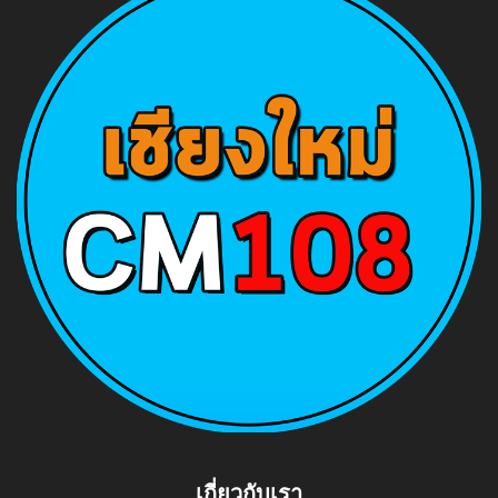
เกี่ยวกับเรา