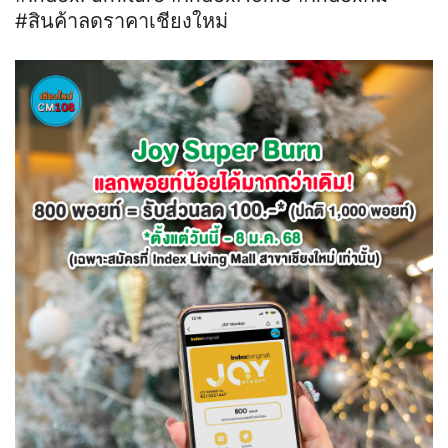
#สินค้าลดราคาเชียงใหม่