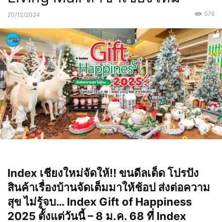
576
20/12/2024
Index เชียงใหม่จัดให้‼️ ขนดีลเด็ด โปรปัง
สินค้าเรื่องบ้านจัดเต็มมาให้ช้อป ส่งต่อความ
สุข ไม่รู้จบ… Index Gift of Happiness
2025 ตั้งแต่วันนี้ – 8 ม.ค. 68 ที่ Index