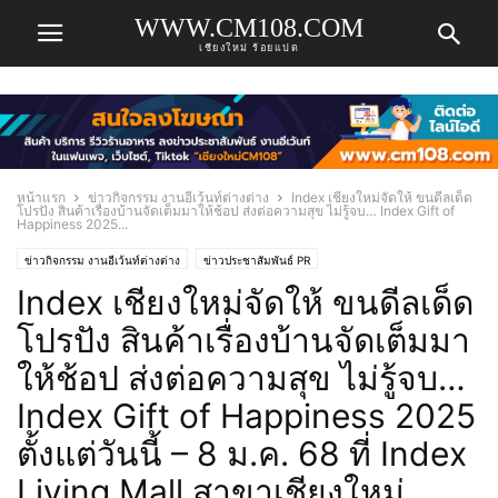
WWW.CM108.COM
เชียงใหม่ ร้อยแปด
หน้าแรก
ข่าวกิจกรรม งานอีเว้นท์ต่างต่าง
Index เชียงใหม่จัดให้ ขนดีลเด็ด
โปรปัง สินค้าเรื่องบ้านจัดเต็มมาให้ช้อป ส่งต่อความสุข ไม่รู้จบ… Index Gift of
Happiness 2025...
ข่าวกิจกรรม งานอีเว้นท์ต่างต่าง
ข่าวประชาสัมพันธ์ PR
Index เชียงใหม่จัดให้ ขนดีลเด็ด
โปรปัง สินค้าเรื่องบ้านจัดเต็มมา
ให้ช้อป ส่งต่อความสุข ไม่รู้จบ…
Index Gift of Happiness 2025
ตั้งแต่วันนี้ – 8 ม.ค. 68 ที่ Index
Living Mall สาขาเชียงใหม่