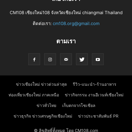
CM108 เชียงใหม่108 จังหวัดเชียงใหม่ chiangmai Thailand
ติดต่อเรา:
cm108.org@gmail.com
ตามเรา
ข่าวเชียงใหม่ ข่าวด่วนล่าสุด
รีวิว-แนะนำ-ร้านอาหาร
ท่องเที่ยวเชียงใหม่ ภาคเหนือ
ข่าวกิจกรรม งานอีเวนท์เชียงใหม่
ข่าวทั่วไทย
เก็บตกจากโซเชียล
ข่าวธุรกิจ ข่าวเศรษฐกิจเชียงใหม่
ข่าวประชาสัมพันธ์ PR
© ลิขสิทธิ์ทั้งหมด โดย CM108.com