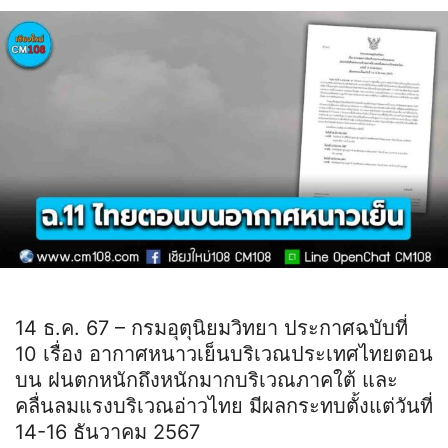
14 ธ.ค. 67 – กรมอุตุนิยมวิทยา ประกาศฉบับที่
10 เรื่อง อากาศหนาวเย็นบริเวณประเทศไทยตอน
บน ฝนตกหนักถึงหนักมากบริเวณภาคใต้ และ
คลื่นลมแรงบริเวณอ่าวไทย มีผลกระทบตั้งแต่วันที่
14-16 ธันวาคม 2567