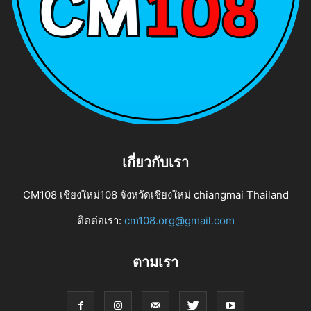
เกี่ยวกับเรา
CM108 เชียงใหม่108 จังหวัดเชียงใหม่ chiangmai Thailand
ติดต่อเรา:
cm108.org@gmail.com
ตามเรา