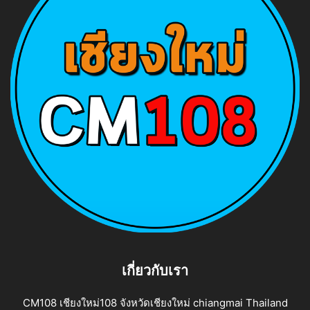
เกี่ยวกับเรา
CM108 เชียงใหม่108 จังหวัดเชียงใหม่ chiangmai Thailand