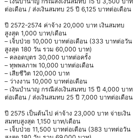
– เงินบำนาญ กรณีส่งเงินสมทบ 15 ปี 3,500 บาท
ต่อเดือน / ส่งเงินสมทบ 25 ปี 6,125 บาทต่อเดือน
ปี 2572-2574 ค่าจ้าง 20,000 บาท เงินสมทบ
สูงสุด 1,000 บาท/เดือน
– เจ็บป่วย 10,000 บาทต่อเดือน (333 บาทต่อวัน
สูงสุด 180 วัน รวม 60,000 บาท)
– คลอดบุตร 30,000 บาทต่อครั้ง
– ทุพพลภาพ 10,000 บาทต่อเดือน
– เสียชีวิต 120,000 บาท
– ว่างงาน 10,000 บาทต่อเดือน
– เงินบำนาญ กรณีส่งเงินสมทบ 15 ปี 4,000 บาท
ต่อเดือน / ส่งเงินสมทบ 25 ปี 7,000 บาทต่อเดือน
ปี 2575 เป็นต้นไป ค่าจ้าง 23,000 บาท จ่ายเงิน
สมทบสูงสุด 1,150 บาท/เดือน
– เจ็บป่วย 11,500 บาทต่อเดือน (383 บาทต่อวัน
สูงสุด 180 วัน รวม 69,000 บาท)