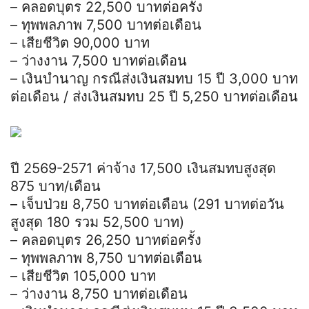
– คลอดบุตร 22,500 บาทต่อครั้ง
– ทุพพลภาพ 7,500 บาทต่อเดือน
– เสียชีวิต 90,000 บาท
– ว่างงาน 7,500 บาทต่อเดือน
– เงินบำนาญ กรณีส่งเงินสมทบ 15 ปี 3,000 บาท
ต่อเดือน / ส่งเงินสมทบ 25 ปี 5,250 บาทต่อเดือน
ปี 2569-2571 ค่าจ้าง 17,500 เงินสมทบสูงสุด
875 บาท/เดือน
– เจ็บป่วย 8,750 บาทต่อเดือน (291 บาทต่อวัน
สูงสุด 180 รวม 52,500 บาท)
– คลอดบุตร 26,250 บาทต่อครั้ง
– ทุพพลภาพ 8,750 บาทต่อเดือน
– เสียชีวิต 105,000 บาท
– ว่างงาน 8,750 บาทต่อเดือน