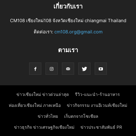
เกี่ยวกับเรา
CM108 เชียงใหม่108 จังหวัดเชียงใหม่ chiangmai Thailand
ติดต่อเรา:
cm108.org@gmail.com
ตามเรา
ข่าวเชียงใหม่ ข่าวด่วนล่าสุด
รีวิว-แนะนำ-ร้านอาหาร
ท่องเที่ยวเชียงใหม่ ภาคเหนือ
ข่าวกิจกรรม งานอีเวนท์เชียงใหม่
ข่าวทั่วไทย
เก็บตกจากโซเชียล
ข่าวธุรกิจ ข่าวเศรษฐกิจเชียงใหม่
ข่าวประชาสัมพันธ์ PR