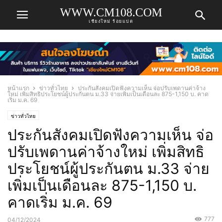
WWW.CM108.COM
เชียงใหม่ ร้อยแปด
หน้าแรก
ข่าวทั่วไทย
ประกันสังคมเปิดฟังความเห็น จ่อปรับเพดานค่าจ้าง
ใหม่ เพิ่มสิทธิประโยชน์ผู้ประกันตน ม.33 จ่ายเพิ่มเป็นเดือนละ 875-1,150 บ. คาด
เริ่ม ม.ค. 69
ข่าวทั่วไทย
ประกันสังคมเปิดฟังความเห็น จ่อ
ปรับเพดานค่าจ้างใหม่ เพิ่มสิทธิ
ประโยชน์ผู้ประกันตน ม.33 จ่าย
เพิ่มเป็นเดือนละ 875-1,150 บ.
คาดเริ่ม ม.ค. 69
777
04/12/2024