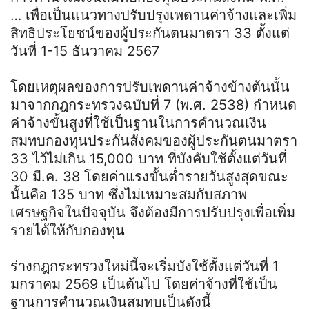
… เพื่อเป็นแนวทางปรับปรุงเพดานค่าจ้างและเพิ่ม
สิทธิประโยชน์ของผู้ประกันตนมาตรา 33 ตั้งแต่
วันที่ 1-15 ธันวาคม 2567
โดยเหตุผลของการปรับเพดานค่าจ้างข้างต้นนั้น
มาจากกฎกระทรวงฉบับที่ 7 (พ.ศ. 2538) กำหนด
ค่าจ้างขั้นสูงที่ใช้เป็นฐานในการคำนวณเงิน
สมทบกองทุนประกันสังคมของผู้ประกันตนมาตรา
33 ไว้ไม่เกิน 15,000 บาท ที่บังคับใช้ตั้งแต่วันที่
30 มี.ค. 38 โดยค่าแรงขั้นต่ำรายวันสูงสุดขณะ
นั้นคือ 135 บาท ซึ่งไม่เหมาะสมกับสภาพ
เศรษฐกิจในปัจจุบัน จึงต้องมีการปรับปรุงเพื่อเพิ่ม
รายได้ให้กับกองทุน
ร่างกฎกระทรวงใหม่นี้จะเริ่มบังใช้ตั้งแต่วันที่ 1
มกราคม 2569 เป็นต้นไป โดยค่าจ้างที่ใช้เป็น
ฐานการคำนวณเงินสมทบเป็นดังนี้