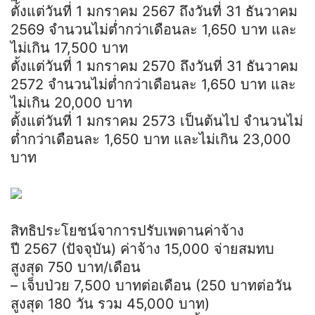
ตั้งแต่วันที่ 1 มกราคม 2567 ถึงวันที่ 31 ธันวาคม
2569 จำนวนไม่ต่ำกว่าเดือนละ 1,650 บาท และ
ไม่เกิน 17,500 บาท
ตั้งแต่วันที่ 1 มกราคม 2570 ถึงวันที่ 31 ธันวาคม
2572 จำนวนไม่ต่ำกว่าเดือนละ 1,650 บาท และ
ไม่เกิน 20,000 บาท
ตั้งแต่วันที่ 1 มกราคม 2573 เป็นต้นไป จำนวนไม่
ต่ำกว่าเดือนละ 1,650 บาท และไม่เกิน 23,000
บาท
สิทธิประโยชน์จาการปรับเพดานค่าจ้าง
ปี 2567 (ปัจจุบัน) ค่าจ้าง 15,000 จ่ายสมทบ
สูงสุด 750 บาท/เดือน
– เจ็บป่วย 7,500 บาทต่อเดือน (250 บาทต่อวัน
สูงสุด 180 วัน รวม 45,000 บาท)