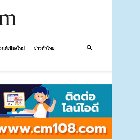
om
วนท์เชียงใหม่
ข่าวทั่วไทย