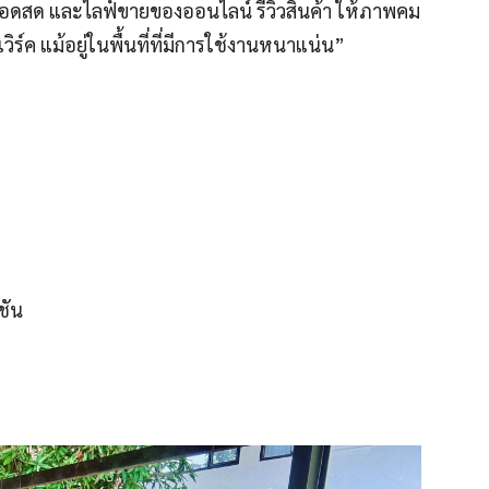
ายทอดสด และไลฟ์ขายของออนไลน์ รีวิวสินค้า ให้ภาพคม
วิร์ค แม้อยู่ในพื้นที่ที่มีการใช้งานหนาแน่น”
ชัน