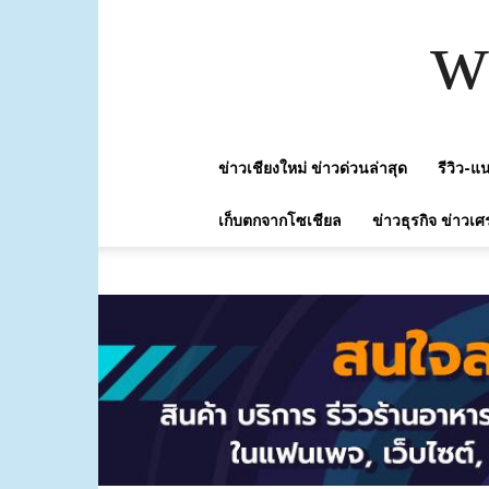
w
ข่าวเชียงใหม่ ข่าวด่วนล่าสุด
รีวิว-
เก็บตกจากโซเชียล
ข่าวธุรกิจ ข่าวเศ