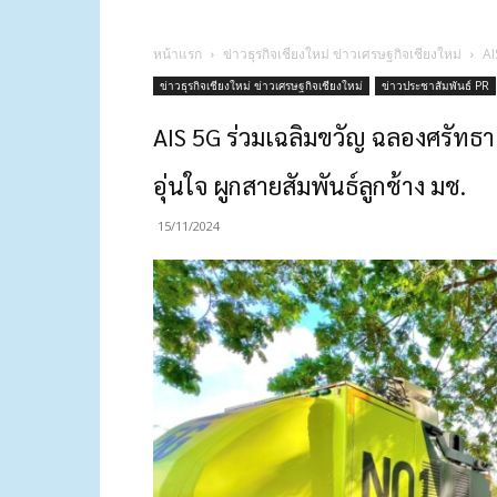
หน้าแรก
ข่าวธุรกิจเชียงใหม่ ข่าวเศรษฐกิจเชียงใหม่
AI
ข่าวธุรกิจเชียงใหม่ ข่าวเศรษฐกิจเชียงใหม่
ข่าวประชาสัมพันธ์ PR
AIS 5G ร่วมเฉลิมขวัญ ฉลองศรัทธ
อุ่นใจ ผูกสายสัมพันธ์ลูกช้าง มช.
15/11/2024