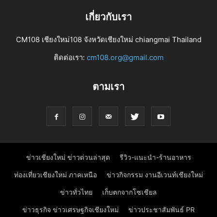
เกี่ยวกับเรา
CM108 เชียงใหม่108 จังหวัดเชียงใหม่ chiangmai Thailand
ติดต่อเรา:
cm108.org@gmail.com
ตามเรา
ข่าวเชียงใหม่ ข่าวด่วนล่าสุด
รีวิว-แนะนำ-ร้านอาหาร
ท่องเที่ยวเชียงใหม่ ภาคเหนือ
ข่าวกิจกรรม งานอีเวนท์เชียงใหม่
ข่าวทั่วไทย
เก็บตกจากโซเชียล
ข่าวธุรกิจ ข่าวเศรษฐกิจเชียงใหม่
ข่าวประชาสัมพันธ์ PR