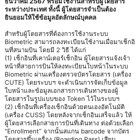
ธันวาคม 2567 พร้อมใช้งานสำหรับผู้โดยสาร
ระหว่างประเทศ ทั้งนี้ ผู้โดยสารจำเป็นต้อง
ยินยอมให้ใช้ข้อมูลอัตลักษณ์บุคคล
สำหรับผู้โดยสารที่ต้องการใช้งานระบบ
Biometric สามารถลงทะเบียนใช้งานเมื่อมาเช็กอิ
นที่สนามบิน โดยมี 2 วิธี ได้แก่
(1) เช็กอินที่เคาน์เตอร์เช็กอิน ผู้โดยสารแจ้งเจ้า
หน้าที่สายการบินให้ลงทะเบียนใบหน้าในระบบ
Biometric ผ่านเครื่องตรวจบัตรโดยสาร (เครื่อง
CUTE) โดยระบบฯ จะดำเนินการจัดเก็บข้อมูล
ใบหน้าและข้อมูลเอกสารการเดินทางของผู้
โดยสารในรูปแบบของ Token ไว้ในระบบฯ
(2) เช็กอินที่เครื่องเช็กอินด้วยตนเองอัตโนมัติ
(เครื่อง CUSS) โดยหลังจากเช็กอินเสร็จแล้ว ให้
ผู้โดยสารเลือกสายการบินที่เดินทาง ต่อด้วยเลือก
“Enrollment” จากนั้นสแกน barcode จากบัตร
โดยสารขึ้นเครื่อง (Boarding Pass) เสียบ