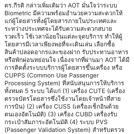
ดร.กีรติ กล่าวเพิ่มเติมว่า AOT มั่นใจว่าระบบ
Biometric มีความพร้อมอำนวยความสะดวกให้
แก่ผู้โดยสารทั้งผู้โดยสารภายในประเทศและ
ระหว่างประเทศจะได้รับความสะดวกสบาย
รวดเร็ว ใช้เวลาน้อยในแต่ละจุดบริการ ทำให้ผู้
โดยสารมีเวลาเพียงพอที่จะเดินเล่น เลือกซื้อ
สินค้าปลอดอากรและของฝาก รับประทานอาหาร
หรือพักผ่อนหย่อนใจ เนื่องจากที่ผ่านมา AOT ได้มี
การติดตั้งระบบบริการผู้โดยสารขึ้นเครื่อง หรือ
CUPPS (Common Use Passenger
Processing System) ที่สนับสนุนการให้บริการ
ทั้งหมด 5 ระบบ ได้แก่ (1) เครื่อง CUTE (เครื่อง
ตรวจบัตรโดยสารซึ่งใช้งานโดยเจ้าหน้าที่สาย
การบิน) (2) เครื่อง CUSS (เครื่องเช็กอินด้วย
ตนเองอัตโนมัติ) (3) เครื่อง CUBD เครื่องรับ
กระเป๋าสัมภาระอัตโนมัติ (4) ระบบ PVS
(Passenger Validation System) สำหรับตรวจ