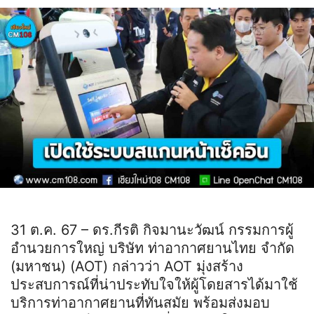
31 ต.ค. 67 – ดร.กีรติ กิจมานะวัฒน์ กรรมการผู้
อำนวยการใหญ่ บริษัท ท่าอากาศยานไทย จำกัด
(มหาชน) (AOT) กล่าวว่า AOT มุ่งสร้าง
ประสบการณ์ที่น่าประทับใจให้ผู้โดยสารได้มาใช้
บริการท่าอากาศยานที่ทันสมัย พร้อมส่งมอบ