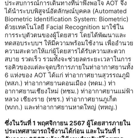
ประสบการณ์การเดินทางที่น่าพึงพอใจ AOT จึง
ได้นำระบบพิสูจน์อัตลักษณ์บุคคล (Automated
Biometric Identification System: Biometric)
ด้วยเทคโนโลยี Facial Recognition มาใช้ใน
การระบุตัวตนของผู้โดยสาร โดยได้พัฒนาและ
ทดสอบระบบฯ ให้มีความพร้อมใช้งาน เพื่ออำนวย
ความสะดวกให้แก่ผู้โดยสารได้รับความสะดวก
สบาย รวดเร็ว รวมทั้งจะช่วยลดระยะเวลาในการ
รอคิวของแต่ละจุดบริการภายในท่าอากาศยานทั้ง
6 แห่งของ AOT ได้แก่ ท่าอากาศยานสุวรรณภูมิ
(ทสภ.) ท่าอากาศยานดอนเมือง (ทดม.) ท่า
อากาศยานเชียงใหม่ (ทชม.) ท่าอากาศยานแม่ฟ้า
หลวง เชียงราย (ทชร.) ท่าอากาศยานภูเก็ต
(ทภก.) และท่าอากาศยานหาดใหญ่ (ทหญ.)
ซึ่งในวันที่ 1 พฤศจิกายน 2567 ผู้โดยสารภายใน
ประเทศสามารถใช้งานได้ก่อน และในวันที่ 1