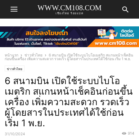
WWW.CM108.COM
เชียงใหม่ ร้อยแปด
หน้าแรก
ข่าวทั่วไทย
6 สนามบิน เปิดใช้ระบบไบโอเมตริก สแกนหน้าเช็คอิน
ก่อนขึ้นเครื่อง เพิ่มความสะดวก รวดเร็ว ผู้โดยสารในประเทศได้ใช้ก่อน เริ่ม 1 พ.ย.
ข่าวทั่วไทย
6 สนามบิน เปิดใช้ระบบไบโอ
เมตริก สแกนหน้าเช็คอินก่อนขึ้น
เครื่อง เพิ่มความสะดวก รวดเร็ว
ผู้โดยสารในประเทศได้ใช้ก่อน
เริ่ม 1 พ.ย.
914
31/10/2024