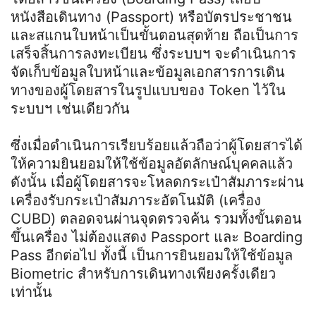
หนังสือเดินทาง (Passport) หรือบัตรประชาชน
และสแกนใบหน้าเป็นขั้นตอนสุดท้าย ถือเป็นการ
เสร็จสิ้นการลงทะเบียน ซึ่งระบบฯ จะดำเนินการ
จัดเก็บข้อมูลใบหน้าและข้อมูลเอกสารการเดิน
ทางของผู้โดยสารในรูปแบบของ Token ไว้ใน
ระบบฯ เช่นเดียวกัน
ซึ่งเมื่อดำเนินการเรียบร้อยแล้วถือว่าผู้โดยสารได้
ให้ความยินยอมให้ใช้ข้อมูลอัตลักษณ์บุคคลแล้ว
ดังนั้น เมื่อผู้โดยสารจะโหลดกระเป๋าสัมภาระผ่าน
เครื่องรับกระเป๋าสัมภาระอัตโนมัติ (เครื่อง
CUBD) ตลอดจนผ่านจุดตรวจค้น รวมทั้งขั้นตอน
ขึ้นเครื่อง ไม่ต้องแสดง Passport และ Boarding
Pass อีกต่อไป ทั้งนี้ เป็นการยินยอมให้ใช้ข้อมูล
Biometric สำหรับการเดินทางเพียงครั้งเดียว
เท่านั้น