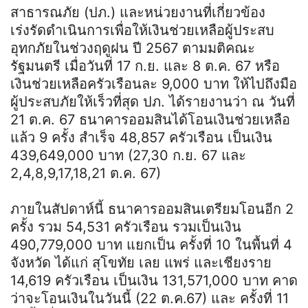
สาธารณภัย (ปภ.) และหน่วยงานที่เกี่ยวข้อง
เร่งรัดดำเนินการเพื่อให้เงินช่วยเหลือผู้ประสบ
อุทกภัยในช่วงฤดูฝน ปี 2567 ตามมติคณะ
รัฐมนตรี เมื่อวันที่ 17 ก.ย. และ 8 ต.ค. 67 หรือ
เงินช่วยเหลือครัวเรือนละ 9,000 บาท ให้ไปถึงมือ
ผู้ประสบภัยให้เร็วที่สุด ปภ. ได้รายงานว่า ณ วันที่
21 ต.ค. 67 ธนาคารออมสินได้โอนเงินช่วยเหลือ
แล้ว 9 ครั้ง สำเร็จ 48,857 ครัวเรือน เป็นเงิน
439,649,000 บาท (27,30 ก.ย. 67 และ
2,4,8,9,17,18,21 ต.ค. 67)
ภายในสัปดาห์นี้ ธนาคารออมสินเตรียมโอนอีก 2
ครั้ง รวม 54,531 ครัวเรือน รวมเป็นเงิน
490,779,000 บาท แยกเป็น ครั้งที่ 10 ในพื้นที่ 4
จังหวัด ได้แก่ สุโขทัย เลย แพร่ และเชียงราย
14,619 ครัวเรือน เป็นเงิน 131,571,000 บาท คาด
ว่าจะโอนเงินในวันนี้ (22 ต.ค.67) และ ครั้งที่ 11