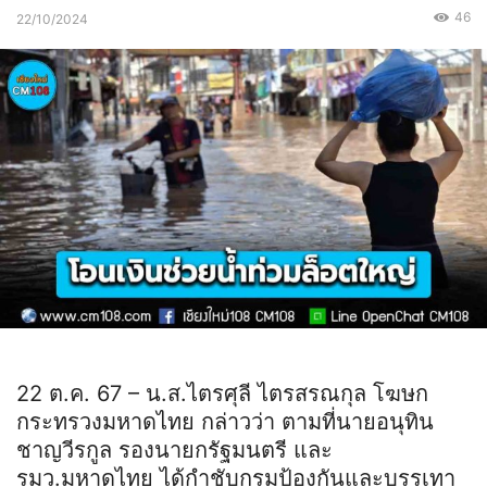
46
22/10/2024
22 ต.ค. 67 – น.ส.ไตรศุลี ไตรสรณกุล โฆษก
กระทรวงมหาดไทย กล่าวว่า ตามที่นายอนุทิน
ชาญวีรกูล รองนายกรัฐมนตรี และ
รมว.มหาดไทย ได้กำชับกรมป้องกันและบรรเทา