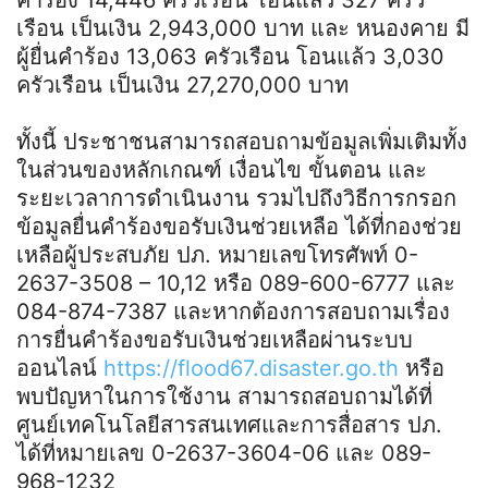
เรือน เป็นเงิน 2,943,000 บาท และ หนองคาย มี
ผู้ยื่นคำร้อง 13,063 ครัวเรือน โอนแล้ว 3,030
ครัวเรือน เป็นเงิน 27,270,000 บาท
ทั้งนี้ ประชาชนสามารถสอบถามข้อมูลเพิ่มเติมทั้ง
ในส่วนของหลักเกณฑ์ เงื่อนไข ขั้นตอน และ
ระยะเวลาการดำเนินงาน รวมไปถึงวิธีการกรอก
ข้อมูลยื่นคำร้องขอรับเงินช่วยเหลือ ได้ที่กองช่วย
เหลือผู้ประสบภัย ปภ. หมายเลขโทรศัพท์ 0-
2637-3508 – 10,12 หรือ 089-600-6777 และ
084-874-7387 และหากต้องการสอบถามเรื่อง
การยื่นคำร้องขอรับเงินช่วยเหลือผ่านระบบ
ออนไลน์
https://flood67.disaster.go.th
หรือ
พบปัญหาในการใช้งาน สามารถสอบถามได้ที่
ศูนย์เทคโนโลยีสารสนเทศและการสื่อสาร ปภ.
ได้ที่หมายเลข 0-2637-3604-06 และ 089-
968-1232