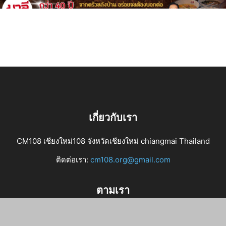
เกี่ยวกับเรา
CM108 เชียงใหม่108 จังหวัดเชียงใหม่ chiangmai Thailand
ติดต่อเรา:
cm108.org@gmail.com
ตามเรา