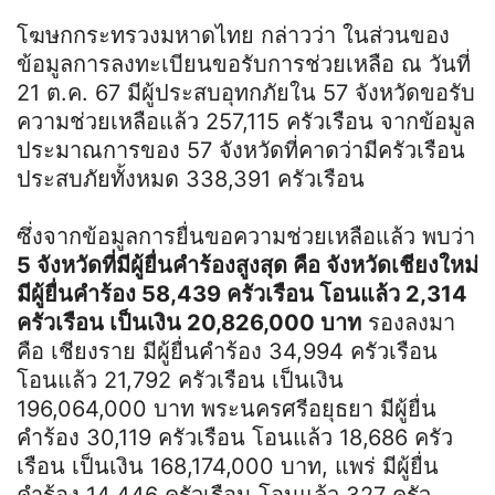
โฆษกกระทรวงมหาดไทย กล่าวว่า ในส่วนของ
ข้อมูลการลงทะเบียนขอรับการช่วยเหลือ ณ วันที่
21 ต.ค. 67 มีผู้ประสบอุทกภัยใน 57 จังหวัดขอรับ
ความช่วยเหลือแล้ว 257,115 ครัวเรือน จากข้อมูล
ประมาณการของ 57 จังหวัดที่คาดว่ามีครัวเรือน
ประสบภัยทั้งหมด 338,391 ครัวเรือน
ซึ่งจากข้อมูลการยื่นขอความช่วยเหลือแล้ว พบว่า
5 จังหวัดที่มีผู้ยื่นคำร้องสูงสุด คือ จังหวัดเชียงใหม่
มีผู้ยื่นคำร้อง 58,439 ครัวเรือน โอนแล้ว 2,314
ครัวเรือน เป็นเงิน 20,826,000 บาท
รองลงมา
คือ เชียงราย มีผู้ยื่นคำร้อง 34,994 ครัวเรือน
โอนแล้ว 21,792 ครัวเรือน เป็นเงิน
196,064,000 บาท พระนครศรีอยุธยา มีผู้ยื่น
คำร้อง 30,119 ครัวเรือน โอนแล้ว 18,686 ครัว
เรือน เป็นเงิน 168,174,000 บาท, แพร่ มีผู้ยื่น
คำร้อง 14,446 ครัวเรือน โอนแล้ว 327 ครัว