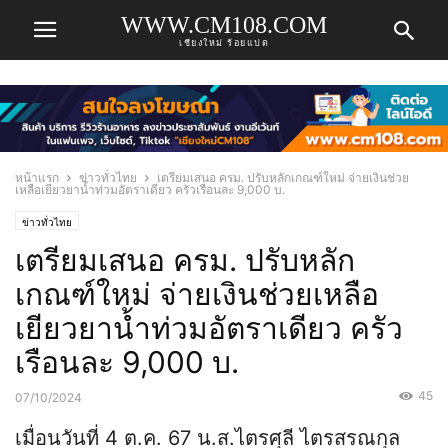
WWW.CM108.COM
เชียงใหม่ ร้อยแปด
หน้าแรก
ข่าวทั่วไทย
เตรียมเสนอ ครม. ปรับหลักเกณฑ์ใหม่ จ่ายเงินช่วย
เหลือเยียวยาน้ำท่วมอัตราเดียว ครัวเรือนละ 9,000 บ.
ข่าวทั่วไทย
เตรียมเสนอ ครม. ปรับหลัก
เกณฑ์ใหม่ จ่ายเงินช่วยเหลือ
เยียวยาน้ำท่วมอัตราเดียว ครัว
เรือนละ 9,000 บ.
45
07/10/2024
เมื่อนวันที่ 4 ต.ค. 67 น.ส.ไตรศุลี ไตรสรณกุล