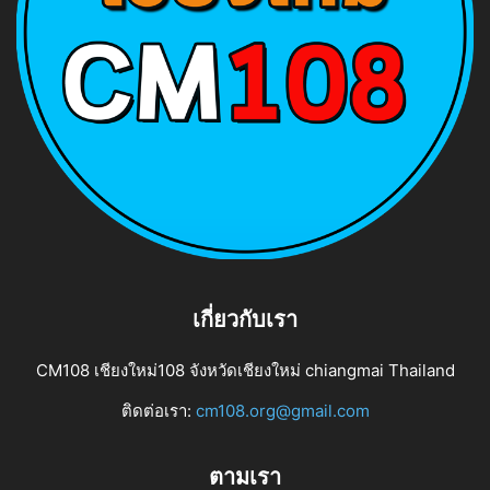
เกี่ยวกับเรา
CM108 เชียงใหม่108 จังหวัดเชียงใหม่ chiangmai Thailand
ติดต่อเรา:
cm108.org@gmail.com
ตามเรา