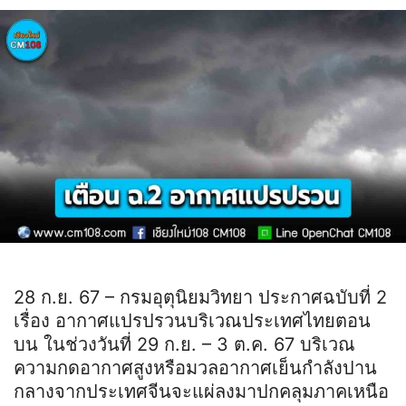
28 ก.ย. 67 – กรมอุตุนิยมวิทยา ประกาศฉบับที่ 2
เรื่อง อากาศแปรปรวนบริเวณประเทศไทยตอน
บน ในช่วงวันที่ 29 ก.ย. – 3 ต.ค. 67 บริเวณ
ความกดอากาศสูงหรือมวลอากาศเย็นกำลังปาน
กลางจากประเทศจีนจะแผ่ลงมาปกคลุมภาคเหนือ