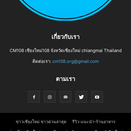
เกี่ยวกับเรา
CM108 เชียงใหม่108 จังหวัดเชียงใหม่ chiangmai Thailand
ติดต่อเรา:
cm108.org@gmail.com
ตามเรา
ข่าวเชียงใหม่ ข่าวด่วนล่าสุด
รีวิว-แนะนำ-ร้านอาหาร