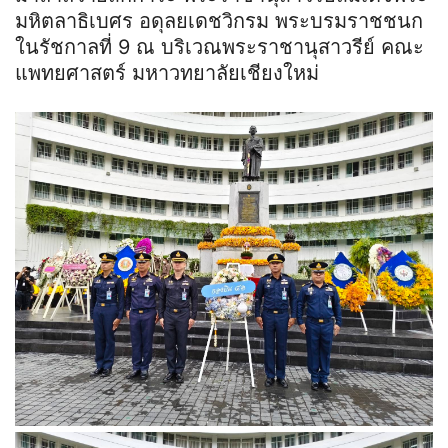
มหิตลาธิเบศร อดุลยเดชวิกรม พระบรมราชชนก
ในรัชกาลที่ 9 ณ บริเวณพระราชานุสาวรีย์ คณะ
แพทยศาสตร์ มหาวทยาลัยเชียงใหม่