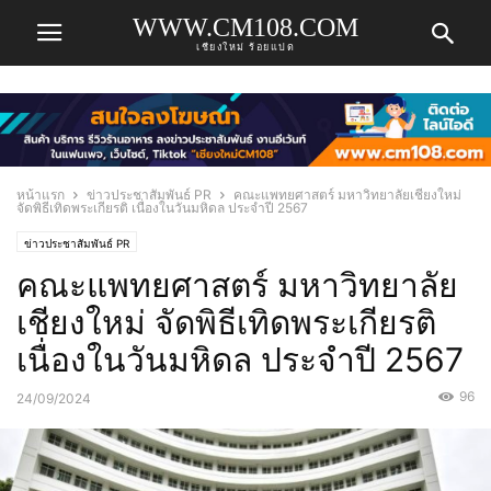
WWW.CM108.COM
เชียงใหม่ ร้อยแปด
หน้าแรก
ข่าวประชาสัมพันธ์ PR
คณะแพทยศาสตร์ มหาวิทยาลัยเชียงใหม่
จัดพิธีเทิดพระเกียรติ เนื่องในวันมหิดล ประจำปี 2567
ข่าวประชาสัมพันธ์ PR
คณะแพทยศาสตร์ มหาวิทยาลัย
เชียงใหม่ จัดพิธีเทิดพระเกียรติ
เนื่องในวันมหิดล ประจำปี 2567
96
24/09/2024