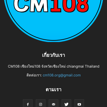
เกี่ยวกับเรา
CM108 เชียงใหม่108 จังหวัดเชียงใหม่ chiangmai Thailand
ติดต่อเรา:
cm108.org@gmail.com
ตามเรา