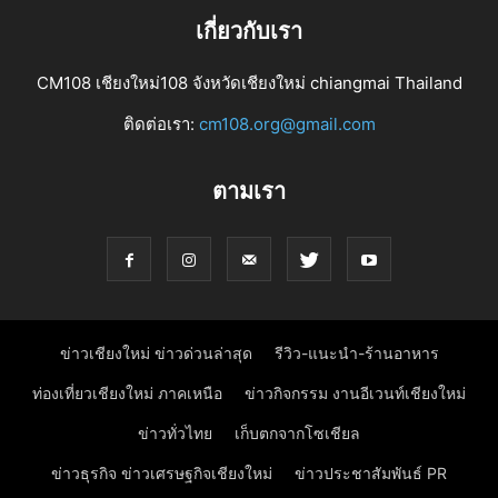
เกี่ยวกับเรา
CM108 เชียงใหม่108 จังหวัดเชียงใหม่ chiangmai Thailand
ติดต่อเรา:
cm108.org@gmail.com
ตามเรา
ข่าวเชียงใหม่ ข่าวด่วนล่าสุด
รีวิว-แนะนำ-ร้านอาหาร
ท่องเที่ยวเชียงใหม่ ภาคเหนือ
ข่าวกิจกรรม งานอีเวนท์เชียงใหม่
ข่าวทั่วไทย
เก็บตกจากโซเชียล
ข่าวธุรกิจ ข่าวเศรษฐกิจเชียงใหม่
ข่าวประชาสัมพันธ์ PR