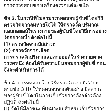
การตรวจสอบของเครื่องตรวจแต่ละชนิด
ข้อ 3. ในกรณีที่ไม่สามารถทดสอบผู้ขับขี่โดยวิธี
ตรวจวัดจากลมหายใจได้ ให้ตรวจวัด ปริมาณ
แอลกอฮอล์ในร่างกายของผู้ขับขี่โดยวิธีการอย่าง
ใดอย่างหนึ่ง ดังต่อไปนี้
(1) ตรวจวัดจากปัสสาวะ
(2) ตรวจวัดจากเลือด
การตรวจวัดปริมาณแอลกอฮอล์ในร่างกายตาม
วรรคหนึ่ง ต้องได้รับความยินยอมจากผู้ขับขี่ ก่อน
จึงจะดำเนินการได้
ข้อ 4. การทดสอบโดยวิธีตรวจวัดจากปัสสาวะ
ตามข้อ 3 (1) ให้ทดดสอบจากตัวอย่าง ปัสสาวะ
ของผู้ขับขี่ โดยในการเก็บตัวอย่างดังกล่าวต้อง
ปฏิบัติ ดังต่อไปนี้
(1) จัดให้มีภาชนะที่เหมาะสมสำหรับเก็บตัวอย่าง