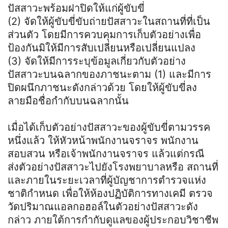
ปัสสาวะพร้อมฝาปิดให้แก่ผู้ขับขี่
(2) จัดให้ผู้ขับขี่ขับถ่ายปัสสาวะในสถานที่ที่เป็น
ส่วนตัว โดยมีการควบคุมการเก็บตัวอย่างเพื่อ
ป้องกันมิให้มีการสับเปลี่ยนหรือเปลี่ยนแปลง
(3) จัดให้มีการระบุข้อมูลเกี่ยวกับตัวอย่าง
ปัสสาวะบนฉลากของภาชนะตาม (1) และมีการ
ปิดผนึกภาชนะดังกล่าวด้วย โดยให้ผู้ขับขี่ลง
ลายมือชื่อกำกับบนฉลากนั้น
เมื่อได้เก็บตัวอย่างปัสสาวะของผู้ขับขี่ตามวรรค
หนึ่งแล้ว ให้หัวหน้าพนักงานจราจร พนักงาน
สอบสวน หรือเจ้าพนักงานจราจร แล้วแต่กรณี
ส่งตัวอย่างปัสสาวะไปยังโรงพยาบาลหรือ สถานที่
และภายในระยะเวลาที่ผู้บัญชาการตำรวจแห่ง
ชาติกำหนด เพื่อให้ห้องปฏิบัติการทางเคมี ตรวจ
วัดปริมาณแอลกอฮอล์ในตัวอย่างปัสสาวะดัง
กล่าว ภายใต้การกำกับดูแลของผู้ประกอบวิชาชีพ