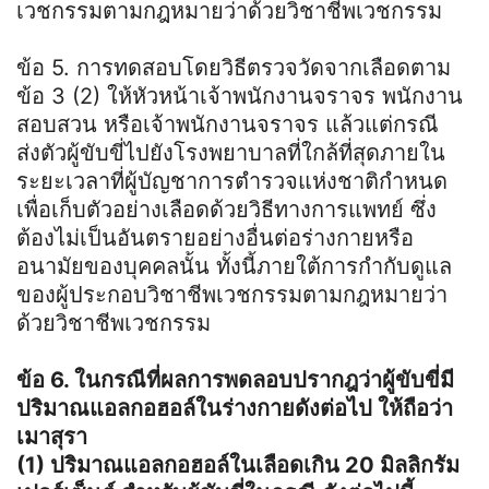
เวชกรรมตามกฎหมายว่าด้วยวิชาชีพเวชกรรม
ข้อ 5. การทดสอบโดยวิธีตรวจวัดจากเลือดตาม
ข้อ 3 (2) ให้หัวหน้าเจ้าพนักงานจราจร พนักงาน
สอบสวน หรือเจ้าพนักงานจราจร แล้วแต่กรณี
ส่งตัวผู้ขับขี่ไปยังโรงพยาบาลที่ใกล้ที่สุดภายใน
ระยะเวลาที่ผู้บัญชาการตำรวจแห่งชาติกำหนด
เพื่อเก็บตัวอย่างเลือดด้วยวิธีทางการแพทย์ ซึ่ง
ต้องไม่เป็นอันตรายอย่างอื่นต่อร่างกายหรือ
อนามัยของบุคคลนั้น ทั้งนี้ภายใต้การกำกับดูแล
ของผู้ประกอบวิชาชีพเวชกรรมตามกฎหมายว่า
ด้วยวิชาชีพเวชกรรม
ข้อ 6. ในกรณีที่ผลการพดลอบปรากฎว่าผู้ขับขี่มี
ปริมาณแอลกอฮอล์ในร่างกายดังต่อไป ให้ถือว่า
เมาสุรา
(1) ปริมาณแอลกอฮอล์ในเลือดเกิน 20 มิลลิกรัม