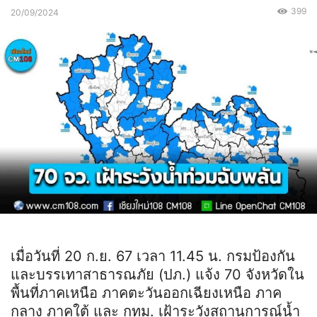
399
20/09/2024
เมื่อวันที่ 20 ก.ย. 67 เวลา 11.45 น. กรมป้องกัน
และบรรเทาสาธารณภัย (ปภ.) แจ้ง 70 จังหวัดใน
พื้นที่ภาคเหนือ ภาคตะวันออกเฉียงเหนือ ภาค
กลาง ภาคใต้ และ กทม. เฝ้าระวังสถานการณ์น้ำ