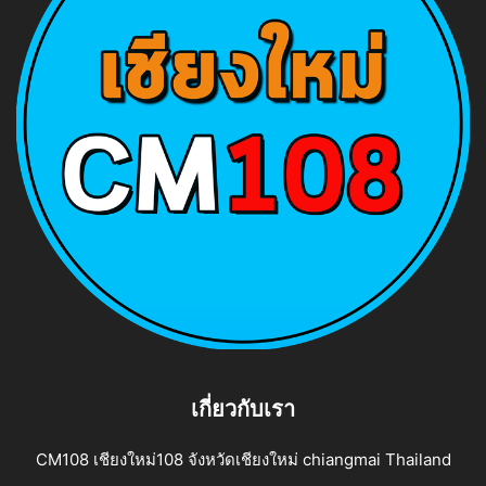
เกี่ยวกับเรา
CM108 เชียงใหม่108 จังหวัดเชียงใหม่ chiangmai Thailand