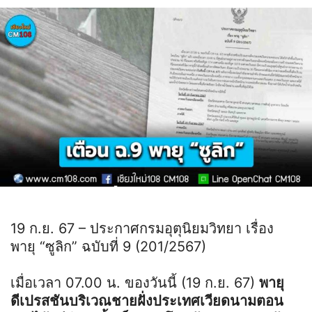
19 ก.ย. 67 – ประกาศกรมอุตุนิยมวิทยา เรื่อง
พายุ “ซูลิก” ฉบับที่ 9 (201/2567)
เมื่อเวลา 07.00 น. ของวันนี้ (19 ก.ย. 67)
พายุ
ดีเปรสชันบริเวณชายฝั่งประเทศเวียดนามตอน