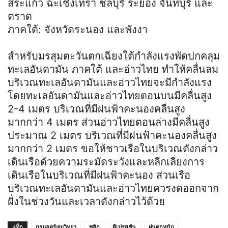
สระแก้ว ฉะเชิงเทรา ชลบุรี ระยอง จันทบุรี และ
ตราด
ภาคใต้: จังหวัดระนอง และพังงา
สำหรับมรสุมตะวันตกเฉียงใต้กำลังแรงพัดปกคลุม
ทะเลอันดามัน ภาคใต้ และอ่าวไทย ทำให้คลื่นลม
บริเวณทะเลอันดามันและอ่าวไทยจะมีกำลังแรง
โดยทะเลอันดามันและอ่าวไทยตอนบนมีคลื่นสูง
2-4 เมตร บริเวณที่มีฝนฟ้าคะนองคลื่นสูง
มากกว่า 4 เมตร ส่วนอ่าวไทยตอนล่างมีคลื่นสูง
ประมาณ 2 เมตร บริเวณที่มีฝนฟ้าคะนองคลื่นสูง
มากกว่า 2 เมตร ขอให้ชาวเรือในบริเวณดังกล่าว
เดินเรือด้วยความระมัดระวังและหลีกเลี่ยงการ
เดินเรือในบริเวณที่มีฝนฟ้าคะนอง ส่วนเรือ
บริเวณทะเลอันดามันและอ่าวไทยควรงดออกจาก
ฝั่งในช่วงวันและเวลาดังกล่าวไว้ด้วย
แท็ก
กรมอุตุนิยมวิทยา
ซูลิก
ดีเปรสชัน
ฝนตกหนัก