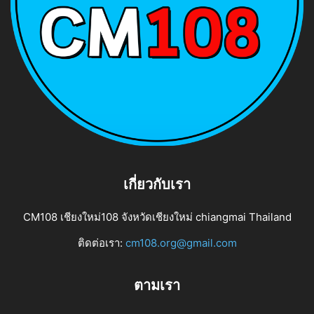
เกี่ยวกับเรา
CM108 เชียงใหม่108 จังหวัดเชียงใหม่ chiangmai Thailand
ติดต่อเรา:
cm108.org@gmail.com
ตามเรา