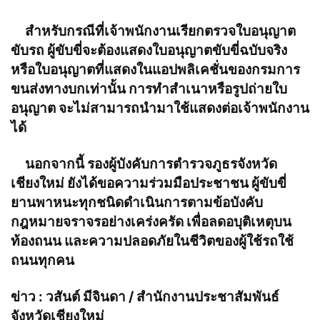
สำหรับกรณีที่เจ้าพนักงานเรียกตรวจใบอนุญาต
ขับรถ ผู้ขับขี่จะต้องแสดงใบอนุญาตขับขี่ฉบับจริง
หรือใบอนุญาตที่แสดงในแอปพลิเคชั่นของกรมการ
ขนส่งทางบกเท่านั้น การทำสำเนาหรือรูปถ่ายใบ
อนุญาต จะไม่สามารถนำมาใช้แสดงต่อเจ้าพนักงาน
ได้
นอกจากนี้ รองผู้บังคับการตำรวจภูธรจังหวัด
เชียงใหม่ ยังได้ขอความร่วมมือประชาชน ผู้ขับขี่
ยานพาหนะทุกชนิดดำเนินการตามข้อบังคับ
กฎหมายจราจรอย่างเคร่งครัด เพื่อลดอบุติเหตุบน
ท้องถนน และความปลอดภัยในชีวิตของผู้ใช้รถใช้
ถนนทุกคน
ข่าว : วสันต์ มีจินดา / สำนักงานประชาสัมพันธ์
จังหวัดเชียงใหม่