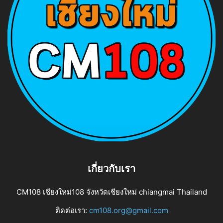
เกี่ยวกับเรา
CM108 เชียงใหม่108 จังหวัดเชียงใหม่ chiangmai Thailand
ติดต่อเรา:
cm108.org@gmail.com