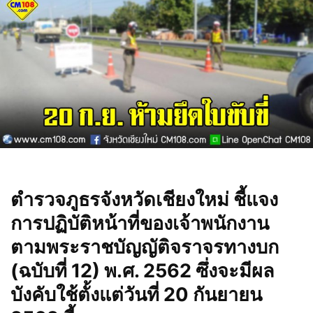
ตำรวจภูธรจังหวัดเชียงใหม่ ชี้แจง
การปฏิบัติหน้าที่ของเจ้าพนักงาน
ตามพระราชบัญญัติจราจรทางบก
(ฉบับที่ 12) พ.ศ. 2562 ซึ่งจะมีผล
บังคับใช้ตั้งแต่วันที่ 20 กันยายน