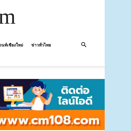
om
วนท์เชียงใหม่
ข่าวทั่วไทย