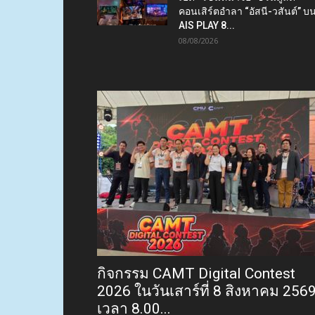
คอนเสิร์ตอำลา “อัสนี-วสันต์” บ
AIS PLAY 8...
08/08/2026
กิจกรรม CAMT Digital Contest
2026 ในวันเสาร์ที่ 8 สิงหาคม 256
เวลา 8.00...