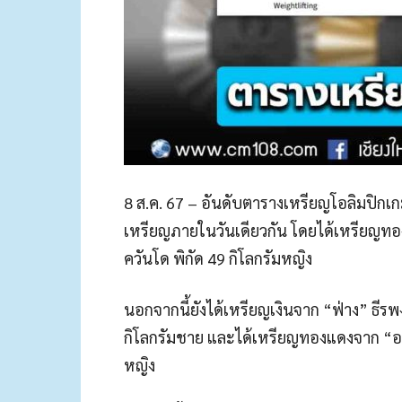
8 ส.ค. 67 – อันดับตารางเหรียญโอลิมปิกเกมส
เหรียญภายในวันเดียวกัน โดยได้เหรียญทอ
ควันโด พิกัด 49 กิโลกรัมหญิง
นอกจากนี้ยังได้เหรียญเงินจาก “ฟ่าง” ธีรพ
กิโลกรัมชาย และได้เหรียญทองแดงจาก “ออย
หญิง