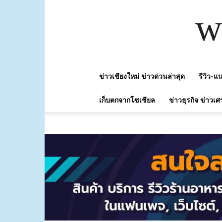
w
ข่าวเชียงใหม่ ข่าวด่วนล่าสุด
รีวิว-
เก็บตกจากโซเชียล
ข่าวธุรกิจ ข่าวเศ