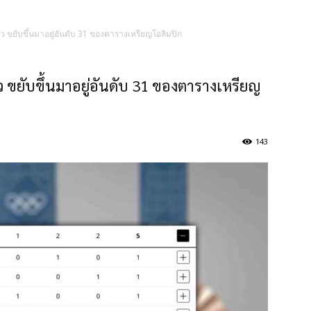
ียว ขยับขึ้นมาอยู่อันดับ 31 ของตารางเหรียญโอลิมปิก
ยว ขยับขึ้นมาอยู่อันดับ 31 ของตารางเหรียญ
143