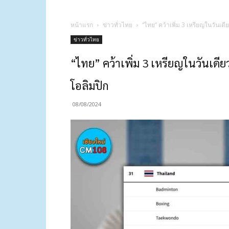
หน้าแรก
ข่าวทั่วไทย
“ไทย” คว้าเพิ่ม 3 เหรียญในวันเด
ข่าวทั่วไทย
“ไทย” คว้าเพิ่ม 3 เหรียญในวันเดี
โอลิมปิก
08/08/2024