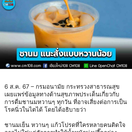
6 ส.ค. 67 – กรมอนามัย กระทรวงสาธารณสุข
เผยแพร่ข้อมูลทางด้านสุขภาพประเด็นเกี่ยวกับ
การดื่มชานมหวานๆ ทุกวัน ที่อาจเสี่ยงต่อการเป็น
โรคนิ่วในไตได้ โดยได้อธิบายว่า
ชานมเย็น หวานๆ แก้วโปรดที่ใครหลายคนติดใจ