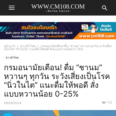
WWW.CM108.COM
เชียงใหม่ ร้อยแปด
หน้าแรก
ข่าวทั่วไทย
กรมอนามัยเตือน! ดื่ม “ชานม” หวานๆ ทุกวัน ระวังเสี่ยง
เป็นโรค “นิ่วในไต” แนะดื่มให้พอดี สั่งแบบหวานน้อย 0-25%
ข่าวทั่วไทย
กรมอนามัยเตือน! ดื่ม “ชานม”
หวานๆ ทุกวัน ระวังเสี่ยงเป็นโรค
“นิ่วในไต” แนะดื่มให้พอดี สั่ง
แบบหวานน้อย 0-25%
113
06/08/2024