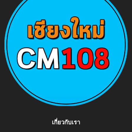
เกี่ยวกับเรา