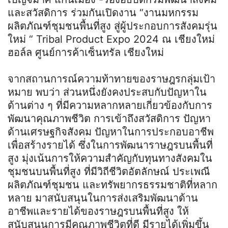
และสวัสดิการ ร่วมกันเปิดงาน “งานมหกรรม
ผลิตภัณฑ์ชุมชนพื้นที่สูง สู่ผู้ประกอบการสังคมรุ่น
ใหม่ “ Tribal Product Expo 2024 ณ เชียงใหม่
ฮอล์ล ศูนย์การค้าเซ็นทรัล เชียงใหม่
จากสถานการณ์ความท้าทายของราษฎรกลุ่มเป้า
หมาย พบว่า ส่วนหนึ่งยังคงประสบกับปัญหาใน
ด้านต่าง ๆ ที่มีความหลากหลายเกี่ยวข้องกับการ
พัฒนาคุณภาพชีวิต การเข้าถึงสวัสดิการ ปัญหา
ด้านเศรษฐกิจสังคม ปัญหาในการประกอบอาชีพ
เพื่อสร้างรายได้ ซึ่งในการพัฒนาราษฎรบนพื้นที่
สูง มุ่งเน้นการให้ความสำคัญกับทุนทางสังคมใน
ชุมชนบนพื้นที่สูง ที่มีวิถีชีวิตอัตลักษณ์ ประเพณี
ผลิตภัณฑ์ชุมชน และทรัพยากรธรรมชาติที่หลาก
หลาย มาสนับสนุนในการส่งเสริมพัฒนาด้าน
อาชีพและรายได้ของราษฎรบนพื้นที่สูง ให้
สนับสนุนการมีคุณภาพชีวิตที่ดี มีรายได้เพิ่มขึ้น