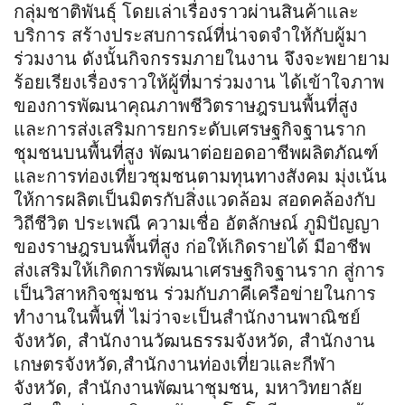
กลุ่มชาติพันธุ์ โดยเล่าเรื่องราวผ่านสินค้าและ
บริการ สร้างประสบการณ์ที่น่าจดจำให้กับผู้มา
ร่วมงาน ดังนั้นกิจกรรมภายในงาน จึงจะพยายาม
ร้อยเรียงเรื่องราวให้ผู้ที่มาร่วมงาน ได้เข้าใจภาพ
ของการพัฒนาคุณภาพชีวิตราษฎรบนพื้นที่สูง
และการส่งเสริมการยกระดับเศรษฐกิจฐานราก
ชุมชนบนพื้นที่สูง พัฒนาต่อยอดอาชีพผลิตภัณฑ์
และการท่องเที่ยวชุมชนตามทุนทางสังคม มุ่งเน้น
ให้การผลิตเป็นมิตรกับสิ่งแวดล้อม สอดคล้องกับ
วิถีชีวิต ประเพณี ความเชื่อ อัตลักษณ์ ภูมิปัญญา
ของราษฎรบนพื้นที่สูง ก่อให้เกิดรายได้ มีอาชีพ
ส่งเสริมให้เกิดการพัฒนาเศรษฐกิจฐานราก สู่การ
เป็นวิสาหกิจชุมชน ร่วมกับภาคีเครือข่ายในการ
ทำงานในพื้นที่ ไม่ว่าจะเป็นสำนักงานพาณิชย์
จังหวัด, สำนักงานวัฒนธรรมจังหวัด, สำนักงาน
เกษตรจังหวัด,สำนักงานท่องเที่ยวและกีฬา
จังหวัด, สำนักงานพัฒนาชุมชน, มหาวิทยาลัย