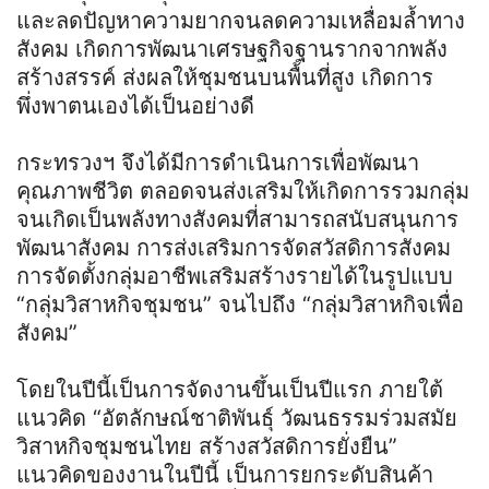
และลดปัญหาความยากจนลดความเหลื่อมล้ำทาง
สังคม เกิดการพัฒนาเศรษฐกิจฐานรากจากพลัง
สร้างสรรค์ ส่งผลให้ชุมชนบนพื้นที่สูง เกิดการ
พึ่งพาตนเองได้เป็นอย่างดี
กระทรวงฯ จึงได้มีการดำเนินการเพื่อพัฒนา
คุณภาพชีวิต ตลอดจนส่งเสริมให้เกิดการรวมกลุ่ม
จนเกิดเป็นพลังทางสังคมที่สามารถสนับสนุนการ
พัฒนาสังคม การส่งเสริมการจัดสวัสดิการสังคม
การจัดตั้งกลุ่มอาชีพเสริมสร้างรายได้ในรูปแบบ
“กลุ่มวิสาหกิจชุมชน” จนไปถึง “กลุ่มวิสาหกิจเพื่อ
สังคม”
โดยในปีนี้เป็นการจัดงานขึ้นเป็นปีแรก ภายใต้
แนวคิด “อัตลักษณ์ชาติพันธุ์ วัฒนธรรมร่วมสมัย
วิสาหกิจชุมชนไทย สร้างสวัสดิการยั่งยืน”
แนวคิดของงานในปีนี้ เป็นการยกระดับสินค้า