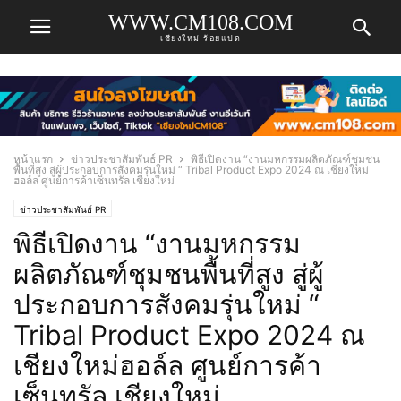
WWW.CM108.COM
เชียงใหม่ ร้อยแปด
หน้าแรก
ข่าวประชาสัมพันธ์ PR
พิธีเปิดงาน “งานมหกรรมผลิตภัณฑ์ชุมชน
พื้นที่สูง สู่ผู้ประกอบการสังคมรุ่นใหม่ “ Tribal Product Expo 2024 ณ เชียงใหม่
ฮอล์ล ศูนย์การค้าเซ็นทรัล เชียงใหม่
ข่าวประชาสัมพันธ์ PR
พิธีเปิดงาน “งานมหกรรม
ผลิตภัณฑ์ชุมชนพื้นที่สูง สู่ผู้
ประกอบการสังคมรุ่นใหม่ “
Tribal Product Expo 2024 ณ
เชียงใหม่ฮอล์ล ศูนย์การค้า
เซ็นทรัล เชียงใหม่