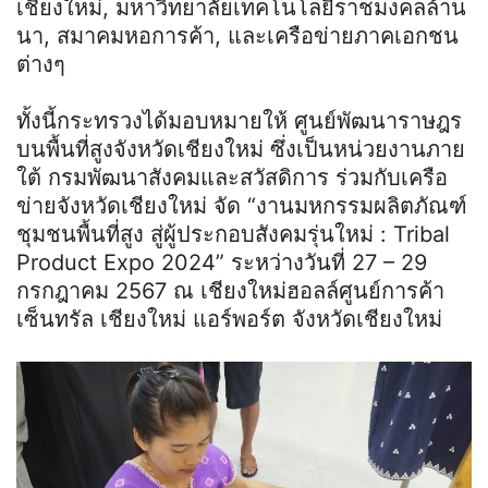
เชียงใหม่, มหาวิทยาลัยเทคโนโลยีราชมงคลล้าน
นา, สมาคมหอการค้า, และเครือข่ายภาคเอกชน
ต่างๆ
ทั้งนี้กระทรวงได้มอบหมายให้ ศูนย์พัฒนาราษฎร
บนพื้นที่สูงจังหวัดเชียงใหม่ ซึ่งเป็นหน่วยงานภาย
ใต้ กรมพัฒนาสังคมและสวัสดิการ ร่วมกับเครือ
ข่ายจังหวัดเชียงใหม่ จัด “งานมหกรรมผลิตภัณฑ์
ชุมชนพื้นที่สูง สู่ผู้ประกอบสังคมรุ่นใหม่ : Tribal
Product Expo 2024” ระหว่างวันที่ 27 – 29
กรกฎาคม 2567 ณ เชียงใหม่ฮอลล์ศูนย์การค้า
เซ็นทรัล เชียงใหม่ แอร์พอร์ต จังหวัดเชียงใหม่