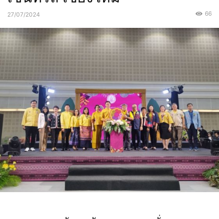
66
27/07/2024