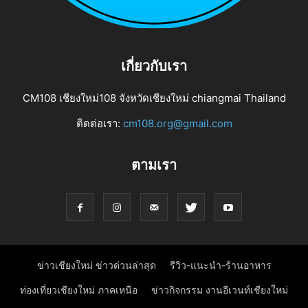
เกี่ยวกับเรา
CM108 เชียงใหม่108 จังหวัดเชียงใหม่ chiangmai Thailand
ติดต่อเรา:
cm108.org@gmail.com
ตามเรา
ข่าวเชียงใหม่ ข่าวด่วนล่าสุด
รีวิว-แนะนำ-ร้านอาหาร
ท่องเที่ยวเชียงใหม่ ภาคเหนือ
ข่าวกิจกรรม งานอีเวนท์เชียงใหม่