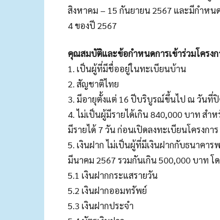
สิงหาคม – 15 กันยายน 2567 และมีกำหนดก
4 ของปี 2567
คุณสมบัติและข้อกำหนดการเข้าร่วมโครง
1. เป็นผู้ที่มีชื่ออยู่ในทะเบียนบ้าน
2. สัญชาติไทย
3. มีอายุตั้งแต่ 16 ปีบริบูรณ์ขึ้นไป ณ วันที
4. ไม่เป็นผู้มีรายได้เกิน 840,000 บาท ส
มีรายได้ 7 วัน ก่อนเปิดลงทะเบียนโครงการ
5. เงินฝาก ไม่เป็นผู้ที่มีเงินฝากกับธนาค
มีนาคม 2567 รวมกันเกิน 500,000 บาท โ
5.1 เงินฝากกระแสรายวัน
5.2 เงินฝากออมทรัพย์
5.3 เงินฝากประจำ