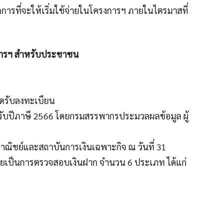
ารที่จะให้เริ่มใช้จ่ายในโครงการฯ ภายในไตรมาสที่
การฯ สำหรับประชาชน
่ปิดรับลงทะเบียน
ำหรับปีภาษี 2566 โดยกรมสรรพากรประมวลผลข้อมูล ผู้
ารพาณิชย์และสถาบันการเงินเฉพาะกิจ ณ วันที่ 31
ดยเป็นการตรวจสอบเงินฝาก จำนวน 6 ประเภท ได้แก่