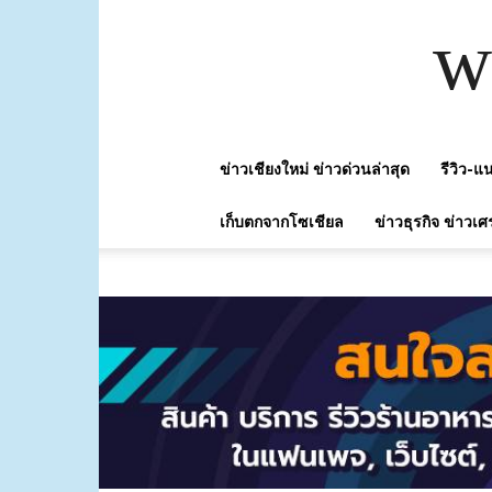
w
ข่าวเชียงใหม่ ข่าวด่วนล่าสุด
รีวิว-
เก็บตกจากโซเชียล
ข่าวธุรกิจ ข่าวเศ