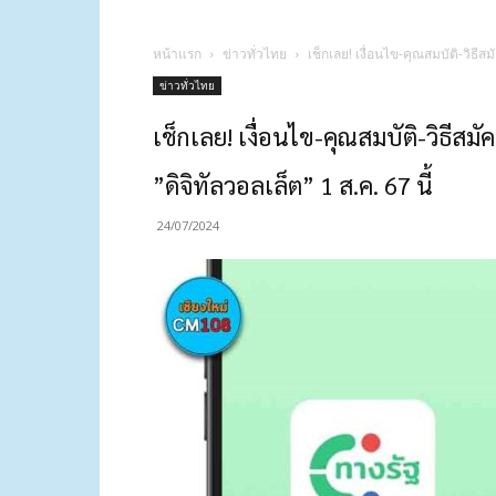
หน้าแรก
ข่าวทั่วไทย
เช็กเลย! เงื่อนไข-คุณสมบัติ-วิธีส
ข่าวทั่วไทย
เช็กเลย! เงื่อนไข-คุณสมบัติ-วิธีส
”ดิจิทัลวอลเล็ต” 1 ส.ค. 67 นี้
24/07/2024