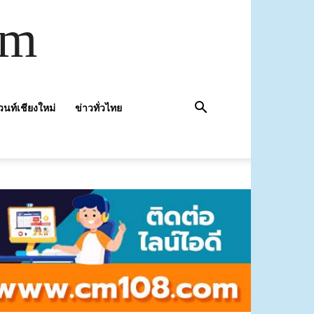
om
วนท์เชียงใหม่
ข่าวทั่วไทย