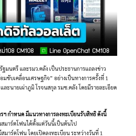
กรัฐมนตรี และรมว.คลัง เป็นประธานการแถลงข่าว
มขับเคลื่อนเศรษฐกิจ” อย่างเป็นทางการครั้งที่ 1
ง และนายเผ่าภูมิ โรจนสกุล รมช.คลัง โดยมีรายละเอียด
รฯ กำหนด มีแนวทางการลงทะเบียนรับสิทธิ ดังนี้
มาร์ตโฟนได้ตั้งแต่วันนี้เป็นต้นไป
่มีสมาร์ตโฟน โดยเปิดลงทะเบียน ระหว่างวันที่ 1