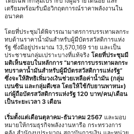
โดยเฉพาะกลุ่มเปราะบางผู้มีรายได้น้อย และ
เตรียมพร้อมรับมือวิกฤตการณ์ราคาพลังงานใน
อนาคต
โดยที่ประชุมได้พิจารณามาตรการบรรเทาผลกระ
ทบด้านราคาน้ำมันสำหรับผู้มีบัตรสวัสดิการแห่ง
รัฐ ซึ่งมีอยู่ประมาณ 13,570,169 ราย และเป็น
ประชาชนกลุ่มเปราะบางที่แท้จริง
โดยที่ประชุมมี
มติเห็นชอบในหลักการ “มาตรการบรรเทาผลกระ
ทบราคาน้ำมันสำหรับผู้มีบัตรสวัสดิการแห่งรัฐ”
ซึ่งจะให้สิทธิเพิ่มวงเงินช่วยเหลือค่าน้ำมัน (กลุ่ม
เบนซิน และกลุ่มดีเซล โดยให้ใช้กับยานพาหนะ)
แก่ผู้ถือบัตรสวัสดิการแห่งรัฐ 120 บาท/คน/เดือน
เป็นระยะเวลา 3 เดือน
เริ่มตั้งแต่เดือนตุลาคม-ธันวาคม 2567
และมอบ
หมายให้กรมธุรกิจพลังงานหารือ กระทรวงการ
คลัง สำนักงบประมาณ สถาบันการเงิน และหน่วย