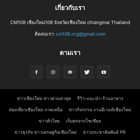
เกี่ยวกับเรา
CM108 เชียงใหม่108 จังหวัดเชียงใหม่ chiangmai Thailand
ติดต่อเรา:
cm108.org@gmail.com
ตามเรา
ข่าวเชียงใหม่ ข่าวด่วนล่าสุด
รีวิว-แนะนำ-ร้านอาหาร
ท่องเที่ยวเชียงใหม่ ภาคเหนือ
ข่าวกิจกรรม งานอีเวนท์เชียงใหม่
ข่าวทั่วไทย
เก็บตกจากโซเชียล
ข่าวธุรกิจ ข่าวเศรษฐกิจเชียงใหม่
ข่าวประชาสัมพันธ์ PR