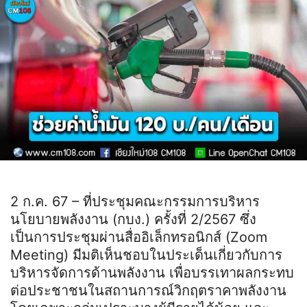
2 ก.ค. 67 – ที่ประชุมคณะกรรมการบริหาร
นโยบายพลังงาน (กบง.) ครั้งที่ 2/2567 ซึ่ง
เป็นการประชุมผ่านสื่ออิเล็กทรอนิกส์ (Zoom
Meeting) มีมติเห็นชอบในประเด็นเกี่ยวกับการ
บริหารจัดการด้านพลังงาน เพื่อบรรเทาผลกระทบ
ต่อประชาชนในสถานการณ์วิกฤตราคาพลังงาน