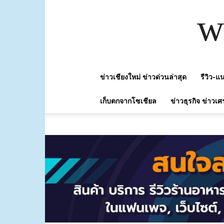
w
ข่าวเชียงใหม่ ข่าวด่วนล่าสุด
รีวิว-
เก็บตกจากโซเชียล
ข่าวธุรกิจ ข่าวเศ