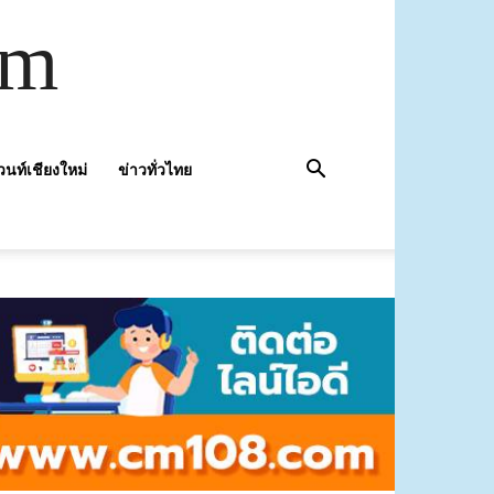
om
วนท์เชียงใหม่
ข่าวทั่วไทย