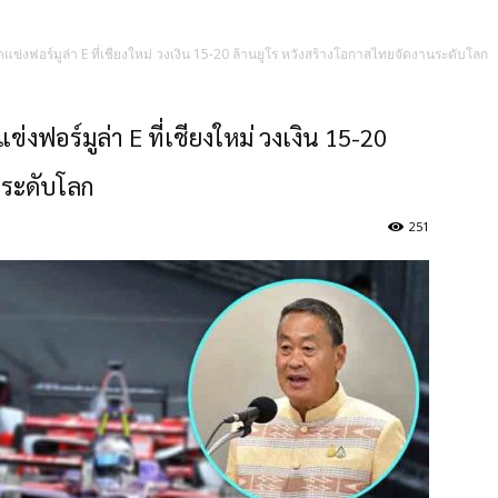
ดแข่งฟอร์มูล่า E ที่เชียงใหม่ วงเงิน 15-20 ล้านยูโร หวังสร้างโอกาสไทยจัดงานระดับโลก
่งฟอร์มูล่า E ที่เชียงใหม่ วงเงิน 15-20
นระดับโลก
251