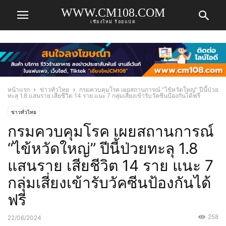
WWW.CM108.COM
เชียงใหม่ ร้อยแปด
หน้าแรก
ข่าวทั่วไทย
กรมควบคุมโรค เผยสถานการณ์ “ไข้หวัดใหญ่” ปีนี้ป่วย
ทะลุ 1.8 แสนราย เสียชีวิต 14 ราย แนะ 7 กลุ่มเสี่ยงเข้ารับวัคซีนป้องกันได้ฟรี
ข่าวทั่วไทย
กรมควบคุมโรค เผยสถานการณ์
“ไข้หวัดใหญ่” ปีนี้ป่วยทะลุ 1.8
แสนราย เสียชีวิต 14 ราย แนะ 7
กลุ่มเสี่ยงเข้ารับวัคซีนป้องกันได้
ฟรี
258
22/06/2024