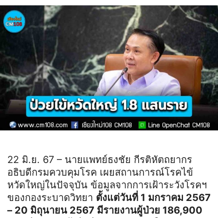
22 มิ.ย. 67 – นายแพทย์ธงชัย กีรติหัตถยากร
อธิบดีกรมควบคุมโรค เผยสถานการณ์โรคไข้
หวัดใหญ่ในปัจจุบัน ข้อมูลจากการเฝ้าระวังโรคฯ
ของกองระบาดวิทยา
ตั้งแต่วันที่ 1 มกราคม 2567
– 20 มิถุนายน 2567 มีรายงานผู้ป่วย 186,900