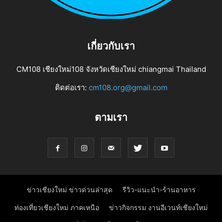
เกี่ยวกับเรา
CM108 เชียงใหม่108 จังหวัดเชียงใหม่ chiangmai Thailand
ติดต่อเรา:
cm108.org@gmail.com
ตามเรา
ข่าวเชียงใหม่ ข่าวด่วนล่าสุด
รีวิว-แนะนำ-ร้านอาหาร
ท่องเที่ยวเชียงใหม่ ภาคเหนือ
ข่าวกิจกรรม งานอีเวนท์เชียงใหม่