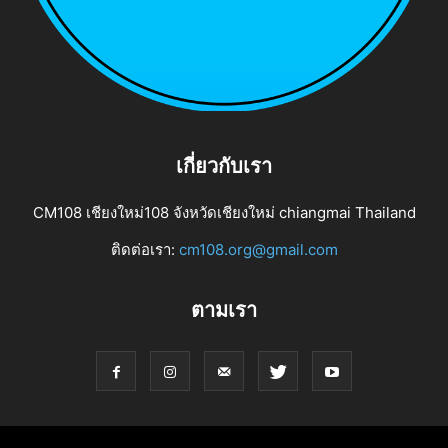
เกี่ยวกับเรา
CM108 เชียงใหม่108 จังหวัดเชียงใหม่ chiangmai Thailand
ติดต่อเรา:
cm108.org@gmail.com
ตามเรา