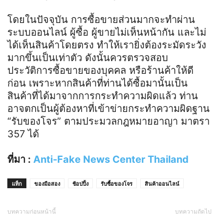
โดยในปัจจุบัน การซื้อขายส่วนมากจะทำผ่าน
ระบบออนไลน์ ผู้ซื้อ ผู้ขายไม่เห็นหน้ากัน และไม่
ได้เห็นสินค้าโดยตรง ทำให้เรายิ่งต้องระมัดระวัง
มากขึ้นเป็นเท่าตัว ดังนั้นควรตรวจสอบ
ประวัติการซื้อขายของบุคคล หรือร้านค้าให้ดี
ก่อน เพราะหากสินค้าที่ท่านได้ซื้อมานั้นเป็น
สินค้าที่ได้มาจากการกระทำความผิดแล้ว ท่าน
อาจตกเป็นผู้ต้องหาที่เข้าข่ายกระทำความผิดฐาน
“รับของโจร” ตามประมวลกฎหมายอาญา มาตรา
357 ได้
ที่มา :
Anti-Fake News Center Thailand
แท็ก
ของมือสอง
ช้อปปิ้ง
รับซื้อของโจร
สินค้าออนไลน์
บทความก่อนหน้านี้
บทความถัดไป