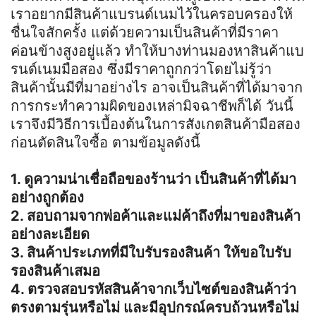
เราอยากมีสินค้าแบรนด์เนมไว้ในครอบครองให้
ชื่นใจสักครั้ง แต่ด้วยความเป็นสินค้าที่มีราคา
ค่อนข้างสูงอยู่แล้ว ทำให้บางท่านมองหาสินค้าแบ
รนด์เนมมือสอง ซึ่งมีราคาถูกกว่าโดยไม่รู้ว่า
สินค้านั้นมีที่มาอย่างไร อาจเป็นสินค้าที่ได้มาจาก
การกระทำความผิดของเหล่ามิจฉาชีพก็ได้ วันนี้
เราจึงมีวิธีการเบื้องต้นในการสังเกตสินค้ามือสอง
ก่อนตัดสินใจซื้อ ตามข้อมูลดังนี้
1. ดูความน่าเชื่อถือของร้านว่า เป็นสินค้าที่ได้มา
อย่างถูกต้อง
2. สอบถามจากพ่อค้าและแม่ค้าถึงที่มาของสินค้า
อย่างละเอียด
3. สินค้าประเภทที่มีใบรับรองสินค้า ให้ขอใบรับ
รองสินค้าเสมอ
4. ตรวจสอบรหัสสินค้าจากเว็บไซต์ของสินค้าว่า
ตรงตามรุ่นหรือไม่ และมีอุปกรณ์ครบถ้วนหรือไม่