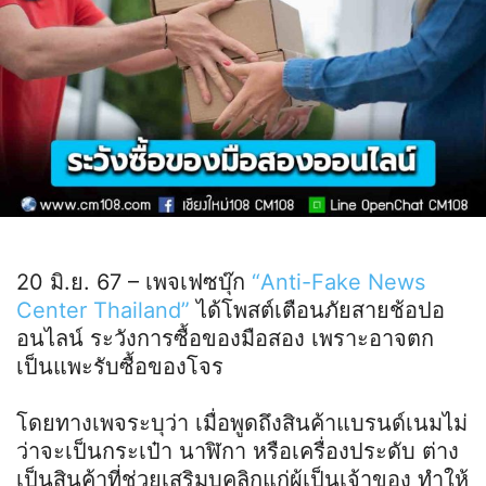
20 มิ.ย. 67 – เพจเฟซบุ๊ก
“Anti-Fake News
Center Thailand”
ได้โพสต์เตือนภัยสายช้อปอ
อนไลน์ ระวังการซื้อของมือสอง เพราะอาจตก
เป็นแพะรับซื้อของโจร
โดยทางเพจระบุว่า เมื่อพูดถึงสินค้าแบรนด์เนมไม่
ว่าจะเป็นกระเป๋า นาฬิกา หรือเครื่องประดับ ต่าง
เป็นสินค้าที่ช่วยเสริมบุคลิกแก่ผู้เป็นเจ้าของ ทำให้