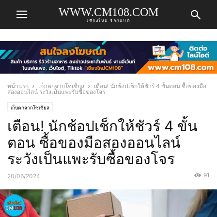
WWW.CM108.COM
เชียงใหม่ ร้อยแปด
หน้าแรก
เก็บตกจากโซเชียล
เตือน! นักช้อปเช็กให้ชัวร์ 4 ขั้นตอน ซื้อของมือ
สองออนไลน์ ระวังเป็นแพะรับซื้อของโจร
เก็บตกจากโซเชียล
เตือน! นักช้อปเช็กให้ชัวร์ 4 ขั้น
ตอน ซื้อของมือสองออนไลน์
ระวังเป็นแพะรับซื้อของโจร
91
20/06/2024