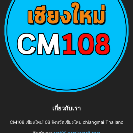
เกี่ยวกับเรา
CM108 เชียงใหม่108 จังหวัดเชียงใหม่ chiangmai Thailand