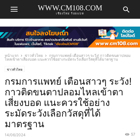
WWW.CM108.COM
เชียงใหม่ ร้อยแปด
หน้าแรก
ข่าวทั่วไทย
กรมการแพทย์ เตือนสาวๆ ระวัง! กาวติดขนตาปลอม
ไหลเข้าตาเสี่ยงบอด แนะควรใช้อย่างระมัดระวังเลือกวัสดุที่ได้มาตรฐาน
ข่าวทั่วไทย
กรมการแพทย์ เตือนสาวๆ ระวัง!
กาวติดขนตาปลอมไหลเข้าตา
เสี่ยงบอด แนะควรใช้อย่าง
ระมัดระวังเลือกวัสดุที่ได้
มาตรฐาน
57
14/06/2024