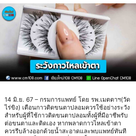
14 มิ.ย. 67 – กรมการแพทย์ โดย รพ.เมตตาฯ(วัด
ไร่ขิง) เตือนกาวติดขนตาปลอมควรใช้อย่างระวัง
สำหรับผู้ที่ใช้กาวติดขนตาปลอมทั้งผู้ที่มีอาชีพรับ
ต่อขนตาและติดเอง หากพลาดกาวไหลเข้าตา
ควรรีบล้างออกด้วยน้ำสะอาดและพบแพทย์ทันที