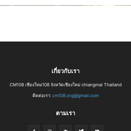
เกี่ยวกับเรา
CM108 เชียงใหม่108 จังหวัดเชียงใหม่ chiangmai Thailand
ติดต่อเรา:
cm108.org@gmail.com
ตามเรา