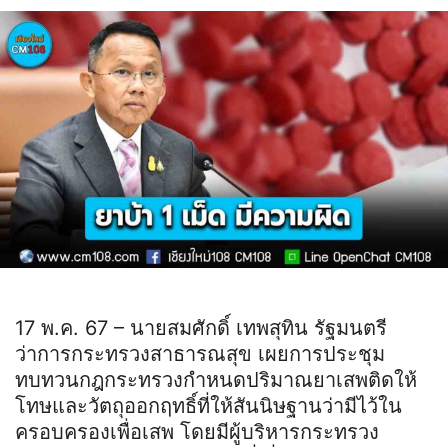
17 พ.ค. 67 – นายสมศักดิ์ เทพสุทิน รัฐมนตรี
ว่าการกระทรวงสาธารณสุข เผยการประชุม
ทบทวนกฎกระทรวงกำหนดปริมาณยาเสพติดให้
โทษและวัตถุออกฤทธิ์ที่ให้สันนิษฐานว่ามีไว้ใน
ครอบครองเพื่อเสพ โดยมีผู้บริหารกระทรวง