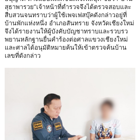
สุธาพารวย”เจ้าหน้าที่ตำรวจจึงได้ตรวจสอบและ
สืบสวนจนทราบว่าผู้ใช้เพจเฟสบุ๊คดังกล่าวอยู่ที่
บ้านพักแห่งหนึ่ง อำเภอสันทราย จังหวัดเชียงใหม่
จึงได้รายงานให้ผู้บังคับบัญชาทราบและรวบรว
พยานหลักฐานยื่นคำร้องต่อศาลแขวงเชียงใหม่
และศาลได้อนุมัติหมายค้นให้เข้าตรวจค้นบ้าน
เลขที่ดังกล่าว