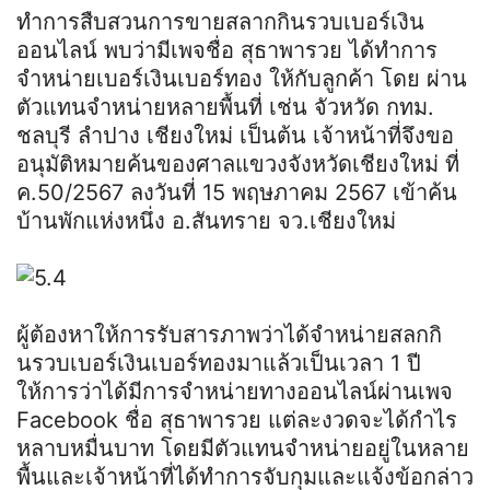
ทำการสืบสวนการขายสลากกินรวบเบอร์เงิน
ออนไลน์ พบว่ามีเพจชื่อ สุธาพารวย ได้ทำการ
จำหน่ายเบอร์เงินเบอร์ทอง ให้กับลูกค้า โดย ผ่าน
ตัวแทนจำหน่ายหลายพื้นที่ เช่น จัวหวัด กทม.
ชลบุรี ลำปาง เชียงใหม่ เป็นต้น เจ้าหน้าที่จึงขอ
อนุมัติหมายค้นของศาลแขวงจังหวัดเชียงใหม่ ที่
ค.50/2567 ลงวันที่ 15 พฤษภาคม 2567 เข้าค้น
บ้านพักแห่งหนึ่ง อ.สันทราย จว.เชียงใหม่
ผู้ต้องหาให้การรับสารภาพว่าได้จำหน่ายสลกกิ
นรวบเบอร์เงินเบอร์ทองมาแล้วเป็นเวลา 1 ปี
ให้การว่าได้มีการจำหน่ายทางออนไลน์ผ่านเพจ
Facebook ชื่อ สุธาพารวย แต่ละงวดจะได้กำไร
หลาบหมื่นบาท โดยมีตัวแทนจำหน่ายอยู่ในหลาย
พื้นและเจ้าหน้าที่ได้ทำการจับกุมและแจ้งข้อกล่าว