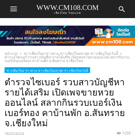
WWW.CM108.COM
เชียงใหม่ ร้อยแปด
หน้าแรก
ข่าวเชียงใหม่ ข่าวด่วน ข่าวเชียงใหม่ล่าสุด ข่าวเชียงใหม่วันนี้
ตำรวจไซเบอร์ รวบสาวบัญชีหารายได้เสริม เปิดเพจขายหวยออนไลน์ สลากกินรวบ
เบอร์เงินเบอร์ทอง คาบ้านพัก อ.สันทราย จ.เชียงใหม่
ข่าวเชียงใหม่ ข่าวด่วน ข่าวเชียงใหม่ล่าสุด ข่าวเชียงใหม่วันนี้
ตำรวจไซเบอร์ รวบสาวบัญชีหา
รายได้เสริม เปิดเพจขายหวย
ออนไลน์ สลากกินรวบเบอร์เงิน
เบอร์ทอง คาบ้านพัก อ.สันทราย
จ.เชียงใหม่
1259
16/05/2024