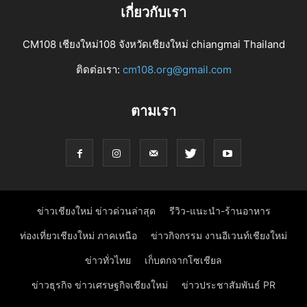
เกี่ยวกับเรา
CM108 เชียงใหม่108 จังหวัดเชียงใหม่ chiangmai Thailand
ติดต่อเรา:
cm108.org@gmail.com
ตามเรา
ข่าวเชียงใหม่ ข่าวด่วนล่าสุด
รีวิว-แนะนำ-ร้านอาหาร
ท่องเที่ยวเชียงใหม่ ภาคเหนือ
ข่าวกิจกรรม งานอีเวนท์เชียงใหม่
ข่าวทั่วไทย
เก็บตกจากโซเชียล
ข่าวธุรกิจ ข่าวเศรษฐกิจเชียงใหม่
ข่าวประชาสัมพันธ์ PR