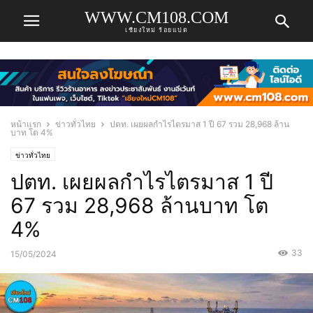
WWW.CM108.COM
เชียงใหม่ ร้อยแปด
หน้าแรก
ข่าวทั่วไทย
ปตท. เผยผลกำไรไตรมาส 1 ปี 67 รวม 28,968 ล้าน
บาท โต 4%
ข่าวทั่วไทย
ปตท. เผยผลกำไรไตรมาส 1 ปี
67 รวม 28,968 ล้านบาท โต
4%
33
15/05/2024