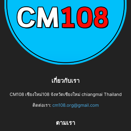
เกี่ยวกับเรา
CM108 เชียงใหม่108 จังหวัดเชียงใหม่ chiangmai Thailand
ติดต่อเรา:
cm108.org@gmail.com
ตามเรา