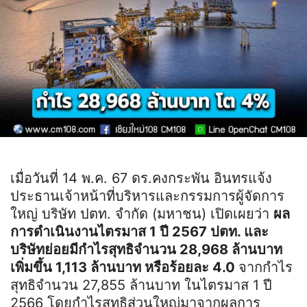
เมื่อวันที่ 14 พ.ค. 67 ดร.คงกระพัน อินทรแจ้ง
ประธานเจ้าหน้าที่บริหารและกรรมการผู้จัดการ
ใหญ่ บริษัท ปตท. จำกัด (มหาชน) เปิดเผยว่า
ผล
การดำเนินงานไตรมาส 1 ปี 2567 ปตท. และ
บริษัทย่อยมีกำไรสุทธิจำนวน 28,968 ล้านบาท
เพิ่มขึ้น 1,113 ล้านบาท หรือร้อยละ 4.0
จากกำไร
สุทธิจำนวน 27,855 ล้านบาท ในไตรมาส 1 ปี
2566 โดยกำไรสุทธิส่วนใหญ่มาจากผลการ