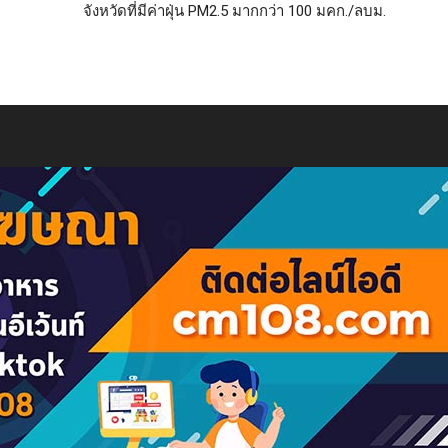
จังหวัดที่มีค่าฝุ่น PM2.5 มากกว่า 100 มคก./ลบม.