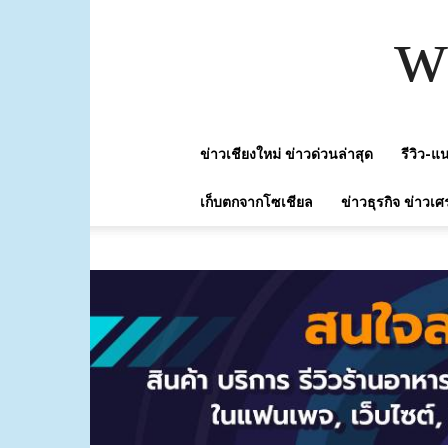
w
ข่าวเชียงใหม่ ข่าวด่วนล่าสุด
รีวิว-
เก็บตกจากโซเชียล
ข่าวธุรกิจ ข่าวเศ