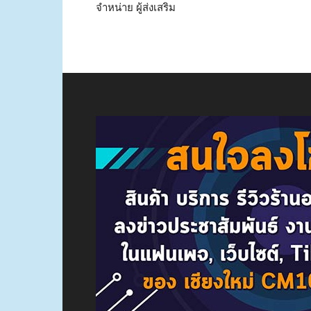
จำหน่าย ผู้ส่งเสริม