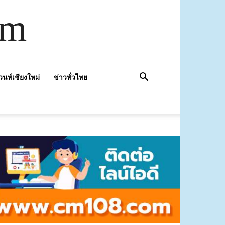
om
วนท์เชียงใหม่
ข่าวทั่วไทย