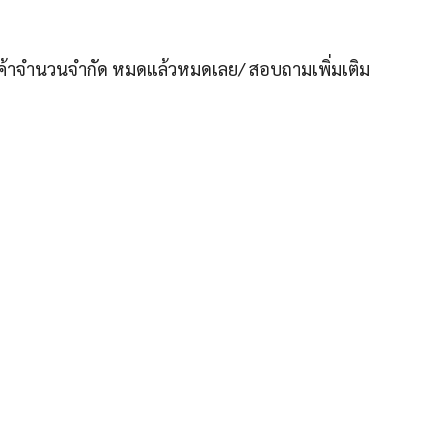
ินค้าจำนวนจำกัด หมดแล้วหมดเลย/ สอบถามเพิ่มเติม