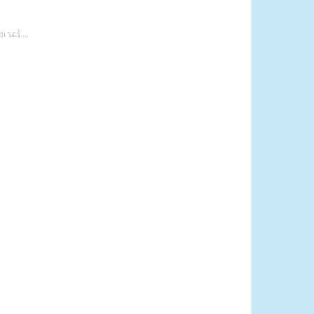
เวอร์...