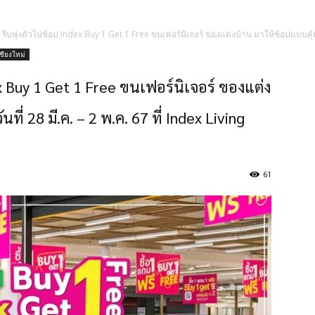
x2 รีบพุ่งตัวไปช้อป Index Buy 1 Get 1 Free ขนเฟอร์นิเจอร์ ของแต่งบ้าน มาให้ช้อปแบบคุ้ม
เชียงใหม่
dex Buy 1 Get 1 Free ขนเฟอร์นิเจอร์ ของแต่ง
นที่ 28 มี.ค. – 2 พ.ค. 67 ที่ Index Living
61