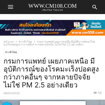
WWW.CM108.COM
เชียงใหม่ ร้อยแปด
หน้าแรก
ข่าวทั่วไทย
กรมการแพทย์ เผยภาคเหนือ มีอุบัติการณ์ของโรค
มะเร็งปอดสูงกว่าภาคอื่นๆ จากหลายปัจจัย ไม่ใช่ PM 2.5 อย่างเดียว
ข่าวทั่วไทย
กรมการแพทย์ เผยภาคเหนือ มี
อุบัติการณ์ของโรคมะเร็งปอดสูง
กว่าภาคอื่นๆ จากหลายปัจจัย
ไม่ใช่ PM 2.5 อย่างเดียว
48
08/04/2024