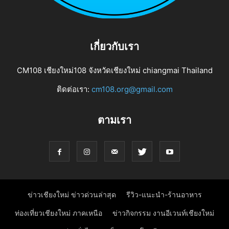
เกี่ยวกับเรา
CM108 เชียงใหม่108 จังหวัดเชียงใหม่ chiangmai Thailand
ติดต่อเรา:
cm108.org@gmail.com
ตามเรา
ข่าวเชียงใหม่ ข่าวด่วนล่าสุด
รีวิว-แนะนำ-ร้านอาหาร
ท่องเที่ยวเชียงใหม่ ภาคเหนือ
ข่าวกิจกรรม งานอีเวนท์เชียงใหม่