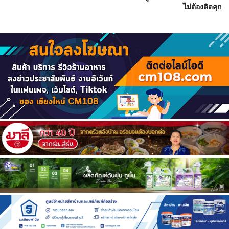
ไม่ต้องติดคุก