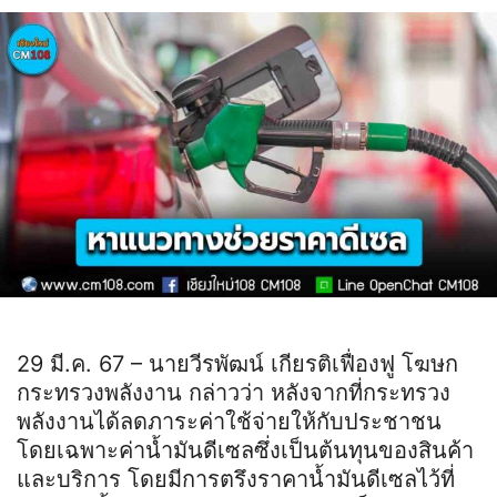
29 มี.ค. 67 – นายวีรพัฒน์ เกียรติเฟื่องฟู โฆษก
กระทรวงพลังงาน กล่าวว่า หลังจากที่กระทรวง
พลังงานได้ลดภาระค่าใช้จ่ายให้กับประชาชน
โดยเฉพาะค่าน้ำมันดีเซลซึ่งเป็นต้นทุนของสินค้า
และบริการ โดยมีการตรึงราคาน้ำมันดีเซลไว้ที่