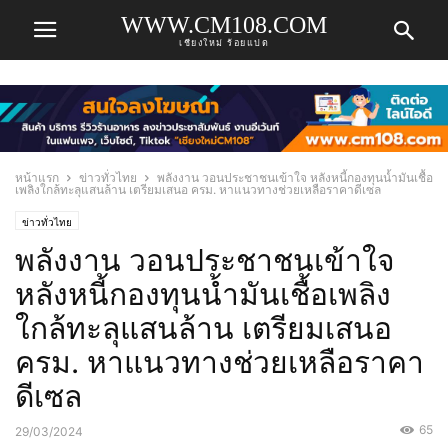
WWW.CM108.COM
เชียงใหม่ ร้อยแปด
หน้าแรก
ข่าวทั่วไทย
พลังงาน วอนประชาชนเข้าใจ หลังหนี้กองทุนน้ำมันเชื้อ
เพลิงใกล้ทะลุแสนล้าน เตรียมเสนอ ครม. หาแนวทางช่วยเหลือราคาดีเซล
ข่าวทั่วไทย
พลังงาน วอนประชาชนเข้าใจ
หลังหนี้กองทุนน้ำมันเชื้อเพลิง
ใกล้ทะลุแสนล้าน เตรียมเสนอ
ครม. หาแนวทางช่วยเหลือราคา
ดีเซล
65
29/03/2024