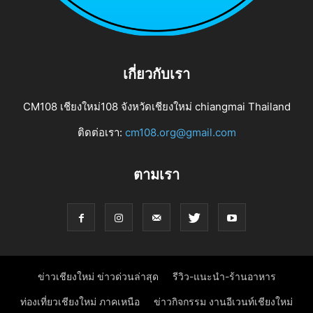
เกี่ยวกับเรา
CM108 เชียงใหม่108 จังหวัดเชียงใหม่ chiangmai Thailand
ติดต่อเรา:
cm108.org@gmail.com
ตามเรา
ข่าวเชียงใหม่ ข่าวด่วนล่าสุด
รีวิว-แนะนำ-ร้านอาหาร
ท่องเที่ยวเชียงใหม่ ภาคเหนือ
ข่าวกิจกรรม งานอีเวนท์เชียงใหม่