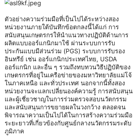
ตัวอย่างความร่วมมือที่เป็นไปได้ระหว่างสอง
หน่วยงานภายใต้บันทึกข้อตกลงนี้ได้แก่ การ
สนับสนุนเกษตรกรให้นำแนวทางปฏิบัติด้านการ
ผลิตแบบออร์แกนิกมาใช้ ผ่านระบบการรับ
ประกันแบบมีส่วนร่วม (PGS) ระบบการรับรอง
อินทรีย์ เช่น ออร์แกนิกประเทศไทย, USDA
ออร์แกนิก และอื่น ๆ รวมถึงทบทวนวิธีปฏิบัติของ
เกษตรกรที่อยู่ในเครือข่ายของมหาวิทยาลัยแม่โจ้
ในภาคเหนือ และทั่วประเทศ นอกจากนี้ทั้งสอง
หน่วยงานจะแลกเปลี่ยนองค์ความรู้ การสนับสนุน
และผู้เชี่ยวชาญในการร่วมตรวจสอบนวัตกรรม
และสนับสนุนการขยายผลในวงกว้าง ตลอดจน
พิจารณาความเป็นไปได้ในการสร้างความร่วมมือ
ระยะยาวที่เกี่ยวข้องกับศูนย์กลางนวัตกรรมระดับ
ภูมิภาค