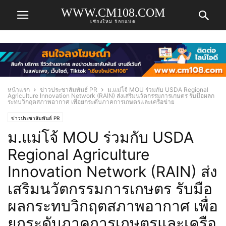
WWW.CM108.COM
เชียงใหม่ ร้อยแปด
หน้าแรก
ข่าวประชาสัมพันธ์ PR
ม.แม่โจ้ MOU ร่วมกับ USDA Regional
Agriculture Innovation Network (RAIN) ส่งเสริมนวัตกรรมการเกษตร รับมือผลก
ระทบวิกฤตสภาพอากาศ เพื่อยกระดับภาคการเกษตรและเครือข่าย
ข่าวประชาสัมพันธ์ PR
ม.แม่โจ้ MOU ร่วมกับ USDA
Regional Agriculture
Innovation Network (RAIN) ส่ง
เสริมนวัตกรรมการเกษตร รับมือ
ผลกระทบวิกฤตสภาพอากาศ เพื่อ
ยกระดับภาคการเกษตรและเครือ