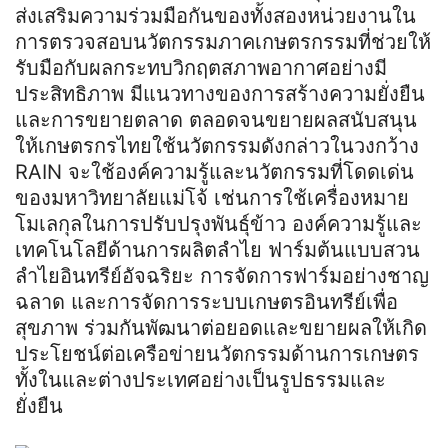
ส่งเสริมความร่วมมือกันของทั้งสองหน่วยงานใน
การตรวจสอบนวัตกรรมภาคเกษตรกรรมที่ช่วยให้
รับมือกับผลกระทบวิกฤตสภาพอากาศอย่างมี
ประสิทธิภาพ มีแนวทางของการสร้างความยั่งยืน
และการขยายตลาด ตลอดจนขยายผลสนับสนุน
ให้เกษตรกรไทยใช้นวัตกรรมดังกล่าวในวงกว้าง
RAIN จะใช้องค์ความรู้และนวัตกรรมที่โดดเด่น
ของมหาวิทยาลัยแม่โจ้ เช่นการใช้เครื่องหมาย
โมเลกุลในการปรับปรุงพันธุ์ข้าว องค์ความรู้และ
เทคโนโลยีด้านการผลิตลำไย ฟาร์มต้นแบบสวน
ลำไยอินทรีย์อัจฉริยะ การจัดการฟาร์มอย่างชาญ
ฉลาด และการจัดการระบบเกษตรอินทรีย์เพื่อ
สุขภาพ ร่วมกันพัฒนาต่อยอดและขยายผลให้เกิด
ประโยชน์ต่อเครือข่ายนวัตกรรมด้านการเกษตร
ทั้งในและต่างประเทศอย่างเป็นรูปธรรมและ
ยั่งยืน