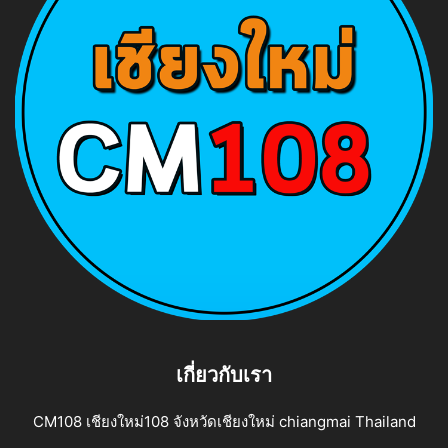
เกี่ยวกับเรา
CM108 เชียงใหม่108 จังหวัดเชียงใหม่ chiangmai Thailand