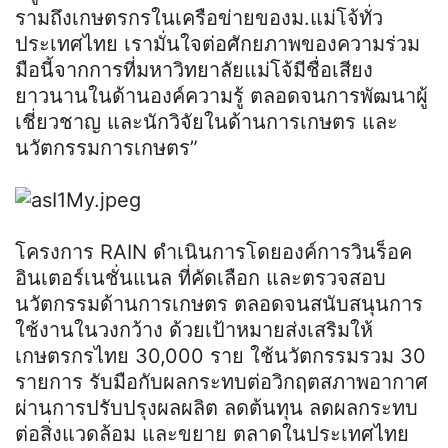
รามถึงเกษตรกรในเครือข่ายของม.แม่โจ้ทั่ว
ประเทศไทย เรามั่นใจต่อศักยภาพของความร่วม
มือนี้จากการที่มหาวิทยาลัยแม่โจ้มีชื่อเสียง
ยาวนานในด้านองค์ความรู้ ตลอดจนการพัฒนาผู้
เชี่ยวชาญ และนักวิจัยในด้านการเกษตร และ
นวัตกรรมการเกษตร”
โครงการ RAIN ดำเนินการโดยองค์การวินร็อค
อินเตอร์เนชั่นแนล ที่คัดเลือก และตรวจสอบ
นวัตกรรมด้านการเกษตร ตลอดจนสนับสนุนการ
ใช้งานในวงกว้าง ด้วยเป้าหมายส่งเสริมให้
เกษตรกรไทย 30,000 ราย ใช้นวัตกรรมรวม 30
รายการ รับมือกับผลกระทบต่อวิกฤตสภาพอากาศ
ผ่านการปรับปรุงผลผลิต ลดต้นทุน ลดผลกระทบ
ต่อสิ่งแวดล้อม และขยาย ตลาดในประเทศไทย