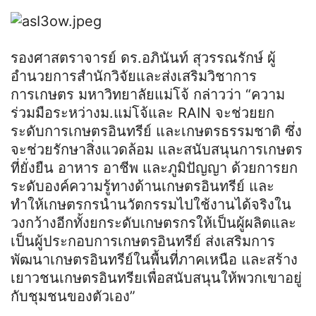
รองศาสตราจารย์ ดร.อภินันท์ สุวรรณรักษ์ ผู้
อำนวยการสำนักวิจัยและส่งเสริมวิชาการ
การเกษตร มหาวิทยาลัยแม่โจ้ กล่าวว่า “ความ
ร่วมมือระหว่างม.แม่โจ้และ RAIN จะช่วยยก
ระดับการเกษตรอินทรีย์ และเกษตรธรรมชาติ ซึ่ง
จะช่วยรักษาสิ่งแวดล้อม และสนับสนุนการเกษตร
ที่ยั่งยืน อาหาร อาชีพ และภูมิปัญญา ด้วยการยก
ระดับองค์ความรู้ทางด้านเกษตรอินทรีย์ และ
ทำให้เกษตรกรนำนวัตกรรมไปใช้งานได้จริงใน
วงกว้างอีกทั้งยกระดับเกษตรกรให้เป็นผู้ผลิตและ
เป็นผู้ประกอบการเกษตรอินทรีย์ ส่งเสริมการ
พัฒนาเกษตรอินทรีย์ในพื้นที่ภาคเหนือ และสร้าง
เยาวชนเกษตรอินทรียเพื่อสนับสนุนให้พวกเขาอยู่
กับชุมชนของตัวเอง”