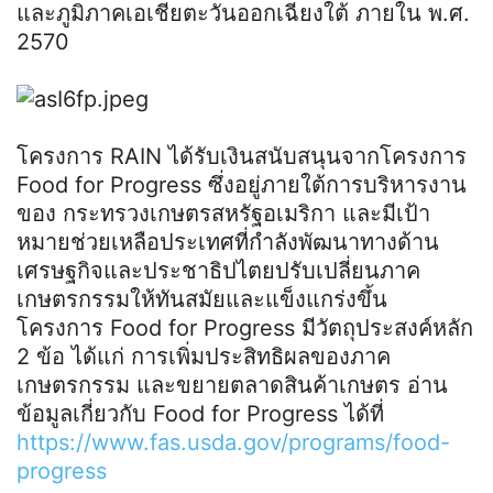
และภูมิภาคเอเชียตะวันออกเฉียงใต้ ภายใน พ.ศ.
2570
โครงการ RAIN ได้รับเงินสนับสนุนจากโครงการ
Food for Progress ซึ่งอยู่ภายใต้การบริหารงาน
ของ กระทรวงเกษตรสหรัฐอเมริกา และมีเป้า
หมายช่วยเหลือประเทศที่กำลังพัฒนาทางด้าน
เศรษฐกิจและประชาธิปไตยปรับเปลี่ยนภาค
เกษตรกรรมให้ทันสมัยและแข็งแกร่งขึ้น
โครงการ Food for Progress มีวัตถุประสงค์หลัก
2 ข้อ ได้แก่ การเพิ่มประสิทธิผลของภาค
เกษตรกรรม และขยายตลาดสินค้าเกษตร อ่าน
ข้อมูลเกี่ยวกับ Food for Progress ได้ที่
https://www.fas.usda.gov/programs/food-
progress