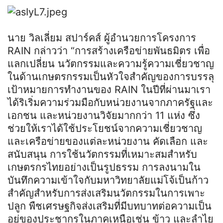
นาย วิลเลี่ยม สปาร์คส์ ผู้อำนวยการโครงการ
RAIN กล่าวว่า “การสร้างเครือข่ายพันธมิตร เพื่อ
แลกเปลี่ยน นวัตกรรมและความรู้ความเชี่ยวชาญ
ในด้านเกษตรกรรมเป็นหัวใจสำคัญของการบรรลุ
เป้าหมายการทำงานของ RAIN ในปีที่ผ่านมาเรา
ได้ริเริ่มความร่วมมือกับหน่วยงานจากภาครัฐและ
เอกชน และหน่วยงานวิจัยมากกว่า 11 แห่ง ซึ่ง
ช่วยให้เราได้ใช้ประโยชน์จากความเชี่ยวชาญ
และเครือข่ายของแต่ละหน่วยงาน คัดเลือก และ
สนับสนุน การใช้นวัตกรรมที่เหมาะสมสำหรับ
เกษตรกรไทยอย่างเป็นรูปธรรม การลงนามใน
บันทึกความเข้าใจกับมหาวิทยาลัยแม่โจ้เป็นก้าว
สำคัญสำหรับการส่งเสริมนวัตกรรมในการเพาะ
ปลูก พืชเศรษฐกิจส่งเสริมที่มีบทบาทต่อความเป็น
อยู่ของประชากรในภาคเหนือเช่น ข้าว และลำไย