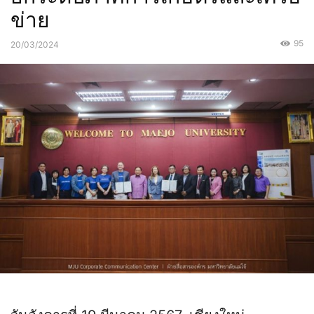
ข่าย
95
20/03/2024