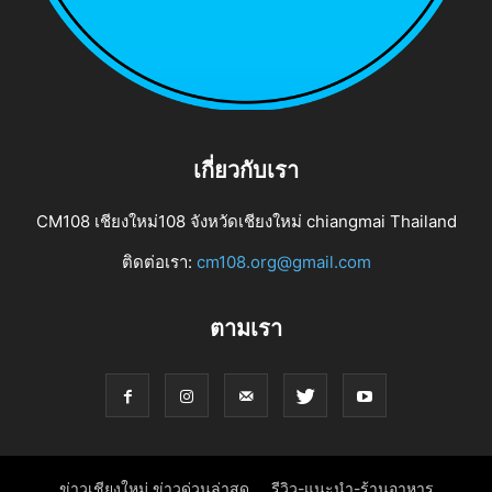
เกี่ยวกับเรา
CM108 เชียงใหม่108 จังหวัดเชียงใหม่ chiangmai Thailand
ติดต่อเรา:
cm108.org@gmail.com
ตามเรา
ข่าวเชียงใหม่ ข่าวด่วนล่าสุด
รีวิว-แนะนำ-ร้านอาหาร