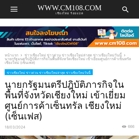
WWW.CM108.COM
เชียงใหม่ ร้อยแปด
หน้าแรก
ข่าวเชียงใหม่ ข่าวด่วน ข่าวเชียงใหม่ล่าสุด ข่าวเชียงใหม่วันนี้
นายกรัฐมนตรีปฎิบัติภารกิจในพื้นที่จังหวัดเชียงใหม่ เข้าเยี่ยมศูนย์การค้าเซ็นทรัล
เชียงใหม่ (เซ็นเฟส)
ข่าวเชียงใหม่ ข่าวด่วน ข่าวเชียงใหม่ล่าสุด ข่าวเชียงใหม่วันนี้
นายกรัฐมนตรีปฎิบัติภารกิจใน
พื้นที่จังหวัดเชียงใหม่ เข้าเยี่ยม
ศูนย์การค้าเซ็นทรัล เชียงใหม่
(เซ็นเฟส)
666
18/03/2024