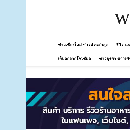
w
ข่าวเชียงใหม่ ข่าวด่วนล่าสุด
รีวิว-
เก็บตกจากโซเชียล
ข่าวธุรกิจ ข่าวเศ