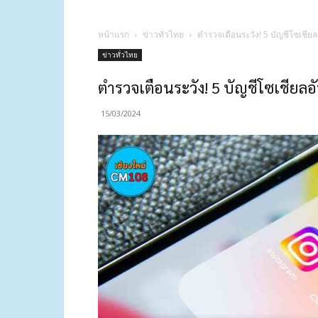
หน้าแรก
ข่าวทั่วไทย
ตำรวจเตือนระวัง! 5 บัญชีโซเชียล
ข่าวทั่วไทย
ตำรวจเตือนระวัง! 5 บัญชีโซเชียลอ
15/03/2024