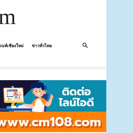
om
วนท์เชียงใหม่
ข่าวทั่วไทย