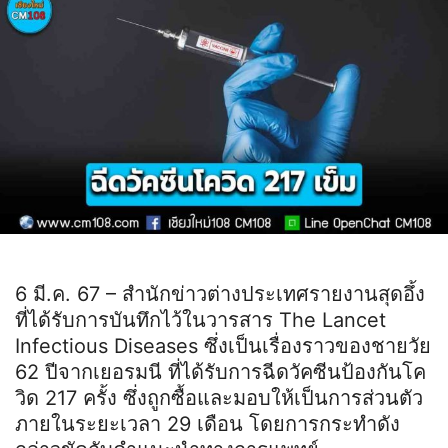
6 มี.ค. 67 – สำนักข่าวต่างประเทศรายงานสุดอึ้ง
ที่ได้รับการบันทึกไว้ในวารสาร The Lancet
Infectious Diseases ซึ่งเป็นเรื่องราวของชายวัย
62 ปีจากเยอรมนี ที่ได้รับการฉีดวัคซีนป้องกันโค
วิด 217 ครั้ง ซึ่งถูกซื้อและมอบให้เป็นการส่วนตัว
ภายในระยะเวลา 29 เดือน โดยการกระทำดัง