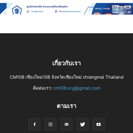
เกี่ยวกับเรา
CM108 เชียงใหม่108 จังหวัดเชียงใหม่ chiangmai Thailand
ติดต่อเรา:
cm108.org@gmail.com
ตามเรา