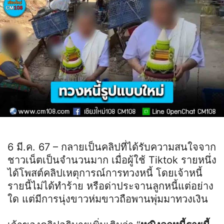
6 มี.ค. 67 – กลายเป็นคลิปที่ได้รับความสนใจจาก
ชาวเน็ตเป็นจำนวนมาก เมื่อผู้ใช้ Tiktok รายหนึ่ง
ได้โพสต์คลิปเหตุการณ์การทวงหนี้ โดยเจ้าหนี้
รายนี้ไม่ได้ทำร้าย หรือด่าประจานลูกหนี้แต่อย่าง
ใด แต่มีการนุ่งขาวห่มขาวถือพานพุ่มมาทวงเงิน