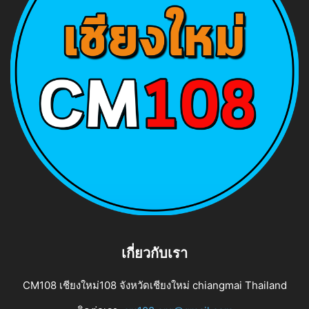
เกี่ยวกับเรา
CM108 เชียงใหม่108 จังหวัดเชียงใหม่ chiangmai Thailand