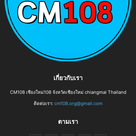
เกี่ยวกับเรา
CM108 เชียงใหม่108 จังหวัดเชียงใหม่ chiangmai Thailand
ติดต่อเรา:
cm108.org@gmail.com
ตามเรา