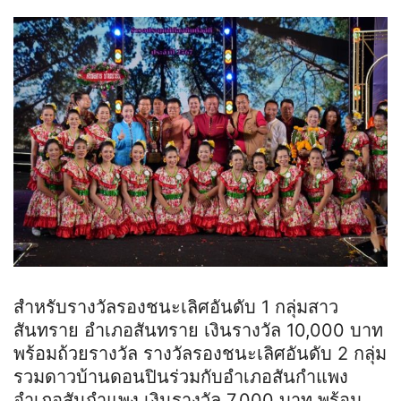
สำหรับรางวัลรองชนะเลิศอันดับ 1 กลุ่มสาว
สันทราย อำเภอสันทราย เงินรางวัล 10,000 บาท
พร้อมถ้วยรางวัล รางวัลรองชนะเลิศอันดับ 2 กลุ่ม
รวมดาวบ้านดอนปินร่วมกับอำเภอสันกำแพง
อำเภอสันกำแพง เงินรางวัล 7,000 บาท พร้อม