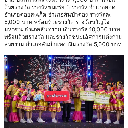
ถ้วยรางวัล รางวัลชมเชย 3 รางวัล อำเภอฮอด
อำเภอดอยสะเก็ด อำเภอสันป่าตอง รางวัลละ
5,000 บาท พร้อมถ้วยรางวัล รางวัลขวัญใจ
มหาชน อำเภอสันทราย เงินรางวัล 10,000 บาท
พร้อมถ้วยรางวัล และรางวัลชนะเลิศการแต่งกาย
สวยงาม อำเภอสันกำแพง เงินรางวัล 5,000 บาท