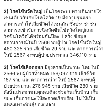
2) โรคไข้หวัดใหญ่
เป็นโรคระบบทางเดินหายใจ
เช่นเดียวกันกับโรคโควิด 19 มีความรุนแรง
สามารถทำให้เสียชีวิตได้เช่นกัน ซึ่งประชาชน
สามารถเข้ารับการฉีดวัคซีนไข้หวัดใหญ่และ
วัคซีนโควิดได้พร้อมกันปีละ 1 ครั้ง ข้อมูล
สถานการณ์ในปี 2566 พบผู้ป่วยโรคไข้หวัดใหญ่
460,325 ราย เสียชีวิต 29 ราย และคาดการณ์ว่า
ในปี 2567 จะพบผู้ป่วยประมาณ 346,110 ราย
3) โรคไข้เลือดออก
มียุงลายเป็นพาหะ โดยในปี
2566 พบผู้ป่วยทั้งหมด 156,097 ราย เสียชีวิต
187 ราย และคาดการณ์ว่าในปี 2567 จะพบผู้
ป่วยประมาณ 276,945 ราย เสียชีวิต 280 ราย
ดังนั้นประชาชนทุกคนต้องช่วยกันเก็บบ้าน เก็บ
ขยะ เก็บภาชนะให้สะอาดเรียบร้อย ไม่ให้เป็น
แหล่งเพาะพันธุ์ของยุงลาย