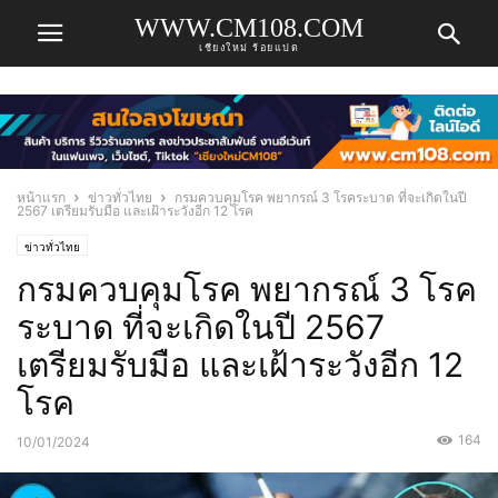
WWW.CM108.COM
เชียงใหม่ ร้อยแปด
หน้าแรก
ข่าวทั่วไทย
กรมควบคุมโรค พยากรณ์ 3 โรคระบาด ที่จะเกิดในปี
2567 เตรียมรับมือ และเฝ้าระวังอีก 12 โรค
ข่าวทั่วไทย
กรมควบคุมโรค พยากรณ์ 3 โรค
ระบาด ที่จะเกิดในปี 2567
เตรียมรับมือ และเฝ้าระวังอีก 12
โรค
164
10/01/2024