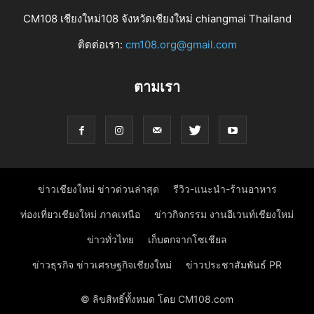
CM108 เชียงใหม่108 จังหวัดเชียงใหม่ chiangmai Thailand
ติดต่อเรา:
cm108.org@gmail.com
ตามเรา
ข่าวเชียงใหม่ ข่าวด่วนล่าสุด
รีวิว-แนะนำ-ร้านอาหาร
ท่องเที่ยวเชียงใหม่ ภาคเหนือ
ข่าวกิจกรรม งานอีเวนท์เชียงใหม่
ข่าวทั่วไทย
เก็บตกจากโซเชียล
ข่าวธุรกิจ ข่าวเศรษฐกิจเชียงใหม่
ข่าวประชาสัมพันธ์ PR
© ลิขสิทธิ์ทั้งหมด โดย CM108.com