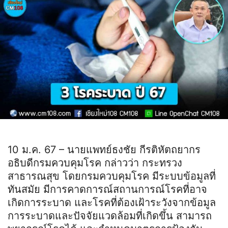
10 ม.ค. 67 – นายแพทย์ธงชัย กีรติหัตถยากร
อธิบดีกรมควบคุมโรค กล่าวว่า กระทรวง
สาธารณสุข โดยกรมควบคุมโรค มีระบบข้อมูลที่
ทันสมัย มีการคาดการณ์สถานการณ์โรคที่อาจ
เกิดการระบาด และโรคที่ต้องเฝ้าระวังจากข้อมูล
การระบาดและปัจจัยแวดล้อมที่เกิดขึ้น สามารถ