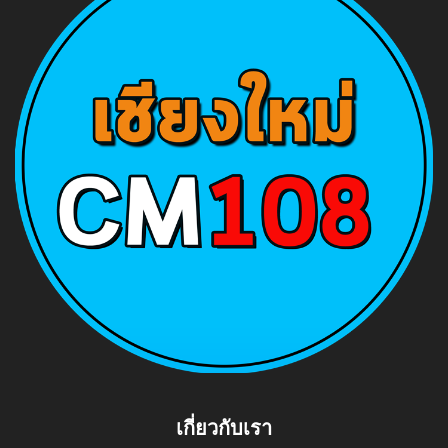
เกี่ยวกับเรา