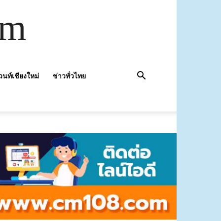
om
วนท์เชียงใหม่
ข่าวทั่วไทย