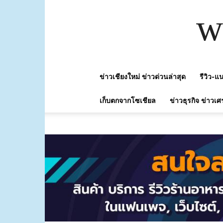
w
ข่าวเชียงใหม่ ข่าวด่วนล่าสุด
รีวิว-
เก็บตกจากโซเชียล
ข่าวธุรกิจ ข่าวเศ