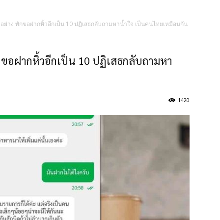
ง 2 อย่าง ทักขอฝากหิ้วอีกเป็น 10 ปฏิเสธกลับถามหาน้ำใจ เป็นคนไทยเหมือนกัน
 ทักขอฝากหิ้วอีกเป็น 10 ปฏิเสธกลับถามหา
1420