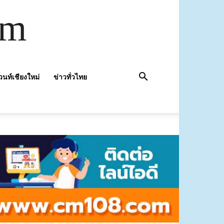
om
วนท์เชียงใหม่
ข่าวทั่วไทย