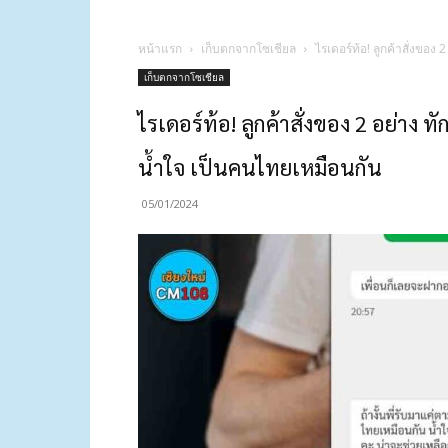
หน้าแรก
เก็บตกจากโซเชียล
ไรเดอร์ท้อ! ลูกค้าสั่งขอ
เก็บตกจากโซเชียล
ไรเดอร์ท้อ! ลูกค้าสั่งของ 2 อย่าง
น้ำใจ เป็นคนไทยเหมือนกัน
05/01/2024