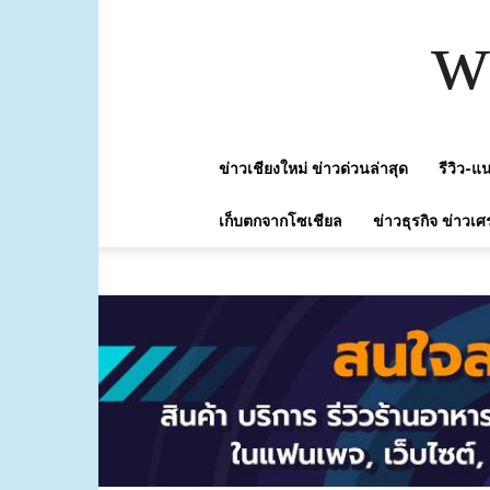
w
ข่าวเชียงใหม่ ข่าวด่วนล่าสุด
รีวิว-
เก็บตกจากโซเชียล
ข่าวธุรกิจ ข่าวเศ