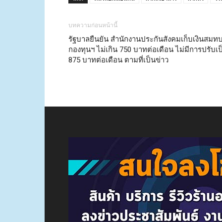
บทความก่อนหน้านี้
รัฐบาลยืนยัน สำนักงานประกันสังคมเก็บเงินสมท
กองทุนฯ ไม่เกิน 750 บาทต่อเดือน ไม่มีการปรับเป
875 บาทต่อเดือน ตามที่เป็นข่าว