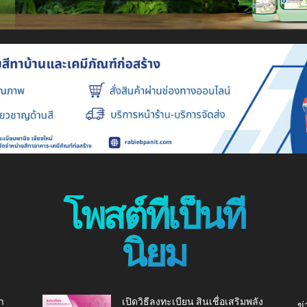
โพสต์ที่เป็นที่
นิยม
า
เปิดวิธีลงทะเบียน สินเชื่อเสริมพลัง
ข่