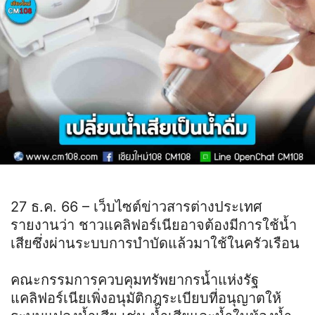
27 ธ.ค. 66 – เว็บไซต์ข่าวสารต่างประเทศ
รายงานว่า ชาวแคลิฟอร์เนียอาจต้องมีการใช้น้ำ
เสียซึ่งผ่านระบบการบำบัดแล้วมาใช้ในครัวเรือน
คณะกรรมการควบคุมทรัพยากรน้ำแห่งรัฐ
แคลิฟอร์เนียเพิ่งอนุมัติกฎระเบียบที่อนุญาตให้