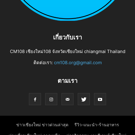
เกี่ยวกับเรา
CM108 เชียงใหม่108 จังหวัดเชียงใหม่ chiangmai Thailand
ติดต่อเรา:
cm108.org@gmail.com
ตามเรา
ข่าวเชียงใหม่ ข่าวด่วนล่าสุด
รีวิว-แนะนำ-ร้านอาหาร