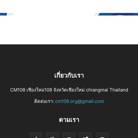
เกี่ยวกับเรา
CM108 เชียงใหม่108 จังหวัดเชียงใหม่ chiangmai Thailand
ติดต่อเรา:
cm108.org@gmail.com
ตามเรา